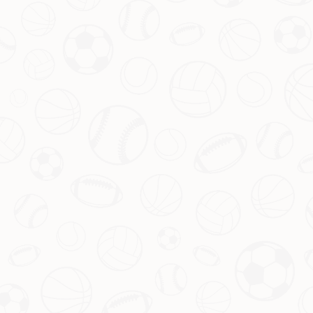
FEEDBACK
留言板
姓名:
手机:
邮箱:
内容: