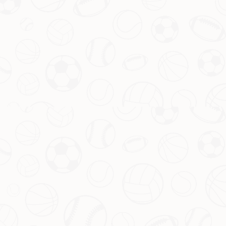
队报：巴黎世俱杯期间调
整节奏，上午训练下午放
四强魔咒难破！阿森纳连
松
续4次半决赛无缘决赛
查看更多+
NEWS
新闻中心