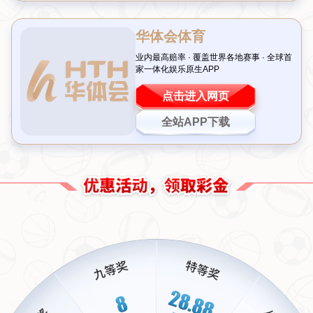
销与赞助领域的发展，不断拓展业务范围，以更优质的产品和服务
瑜伽服
瑜伽垫
满足市场需求。我们期待与更多的合作伙伴携手共进，共创辉煌。
瑜伽球
其他