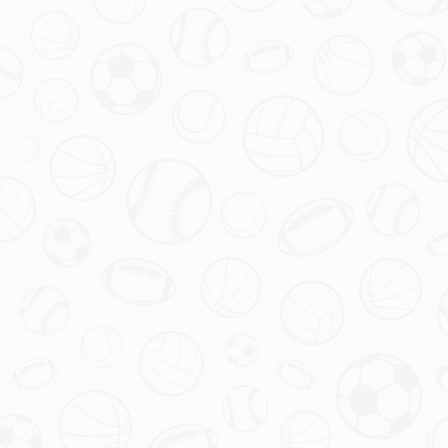
引起关注。然而，阿斯顿维拉在埃梅里的带领下，悄然书写了
一段传奇故事。主场11连胜的壮举不仅刷新了俱乐部历史，也
让人们对这位“神级教练”的战术智慧刮目相看。今天，我们就
来揭秘埃梅里如何将一支中流球队打造成主场不败的铁军，带
领维拉在英超赛场掀起波澜。