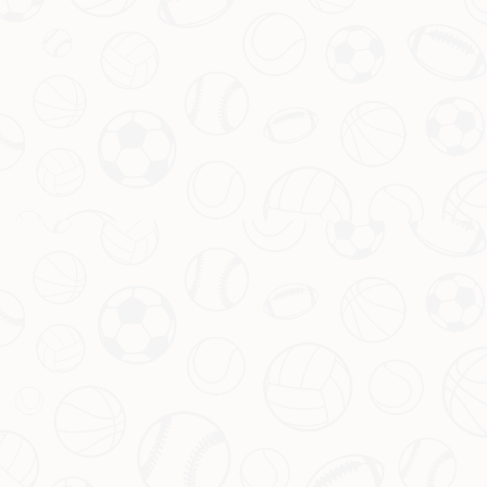
【早报】神射绝技，阿尔瓦雷斯！
2026-08-07
引言：一箭定乾坤的球场杀手 在足球的世界里，进球是永恒的
主题，而能以精湛射术一次次撕开对手防线的球员，总是令人
热血沸腾。今天，我们的主角是曼城前锋阿尔瓦雷斯，这位年
轻的阿根廷球星用他的精准射门和冷静表现，频频成为比赛的
焦点。无论是关键时刻的致命一击，还是禁区内的灵巧破门，
阿尔瓦雷斯的名字正逐渐成为“进球保证”的代名词。让我们一
起走进他的故事，探寻这位新星如何凭借精湛射术征服绿茵
场！