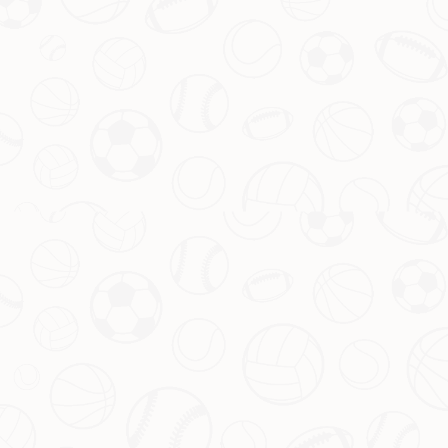
皇马的引才战略
皇家马德里作为全球最成功的足球俱乐部之一，对于年轻人
才的挖掘一直保持着高度的敏感性。俱乐部管理层对伊桑的
关注与重视，正是他们引才战略的重要体现。姆巴佩的推
荐，加上伊桑在青训队的出色表现，使得皇马对他产生了投
资的兴趣。
皇马一向倡导将青训与一线队连接起来，以培养未来的明星
球员。伊桑作为姆巴佩的弟弟，必然引起了俱乐部更大的关
注。他的加盟不仅能增加球队的竞争力，同时也为俱乐部的
未来培养了一位潜在的明星球员。
通过与姆巴佩的合作，皇马还希望能进一步增强他们在国际
市场上的影响力。如今，随着伊桑的加盟，球队的市场价值
和品牌形象得以提升，这对于皇马的长期发展和战略规划皆