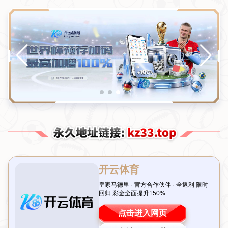
新闻中心
/NEWS
姆巴佩力邀弟弟伊桑加盟皇马成功获同意