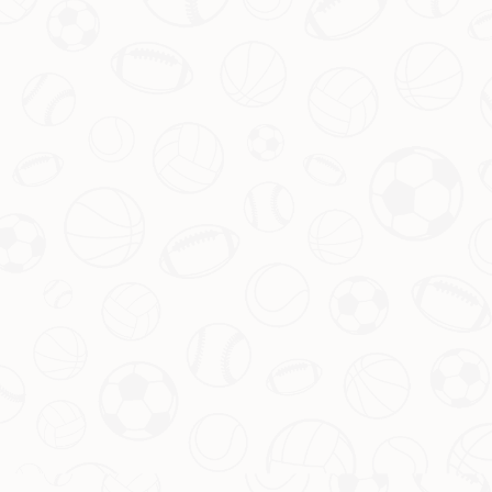
大有裨益。
兄弟共舞的球场前景
姆巴佩与伊桑在同一个俱乐部踢球的前景，引发了诸多球迷
的期待与憧憬。一方面，兄弟俩能在同一队伍中互相配合，
这将使球队战斗力大增。另一方面，这也是他们职业生涯的
一次新尝试，充满了未知的可能。
在皇马，他们有机会成为球队的关键球员，共同面对激烈的
竞争与挑战。而这种独特的兄弟关系，无疑将为他们的沟通
与配合带来额外的默契与信任。
此外，姆巴佩与伊桑的共同参与，可能会吸引更多年轻球员
加入皇马，形成良好的循环。兄弟俩在场上驰骋的身影，将
成为年轻球员们追逐梦想的榜样，激励他们更努力地追求自
己的足球梦想。
总结：
姆巴佩成功邀请弟弟伊桑加盟皇家马德里的故事，不仅是一
段兄弟情感的体现，更是一段足球职业生涯的新篇章。这一