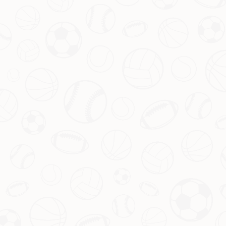
行为充分展示了家庭纽带在职业选择中的重要性，同时也推
动了俱乐部的引才战略。而两位球员在球场上的合作，极有
可能为足球界带来一股新的活力与改变。
兄弟共舞的前景无疑让球迷们对此充满期待。未来的赛季
中，球场上的姆巴佩与伊桑将携手并肩，在荣耀的道路上相
辅相成，为各自的足球梦想而奋斗。这不仅是个人层面的成
功，也是足球家族精神的最好诠释。
上一篇：亚冠联赛冠军奖金提升至1200万 中超球队全力
以赴冲击荣光
下一篇：中国女足最新世界排名第十三 强势展现实力引
发关注与期待