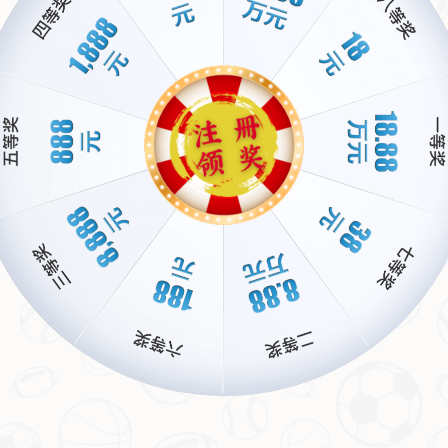
学合理，能够实时调整战术以应对场上的变化，进一步提升
了整体表现。这些创新都为国足的长远发展奠定了坚实的基
础。
国际交流带来的机遇
国际交流是国足提升自身水平的重要途径。近年来，中国足
球连续引进世界顶级教练和优秀外援，帮助国内球员学习先