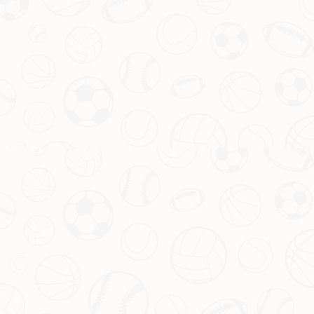
进的技战术理念与职业素养。这种交流不仅提升了球员的能
力，也为本土教练的成长创造了良好的条件。
加之与其他国家足球队的友谊赛和训练合作，增进了国足的
国际视野与实战经验。这种高水平的外交与交流为国足提供
了更多向世界顶级球队学习的机会。
同时，中国足球还在积极参与国际足球组织的活动，以此提
升影响力。通过这些渠道，国足能够了解更多国际足球的发
展动态，增强自身在全球舞台的竞争力。
联赛建设的提升
联赛是国足发展的根基，近年来中国足球联赛逐步向职业
化、市场化迈进，有效提升了球员的整体水平。顶级联赛中
的竞争也激发了更多年轻球员的潜力，使之不断突破瓶颈。
随着俱乐部对青训的重视与投入，越来越多的年轻球员能够
有效地接触到高水平的比赛。在这种良性的生态下，年轻球
员有了更大的成长空间，这对国家队的未来发展是十分有利
的。