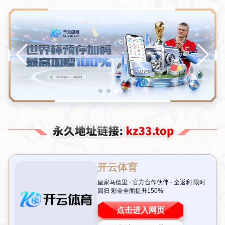
新闻中心
/NEWS
国足希望与挑战并存，展望未来发展的潜力与方向