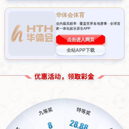
甲冠军，特别是在2020年，他率领球队进入冠军联赛决
赛，这样的成就彰显了他在高水平球队管理和战术布局上的
能力。
与此同时，波切蒂诺也拥有令人称道的执教历史。他在托特
纳姆热刺带领球队取得了相当出色的成绩，包括2019年带
队进入欧洲冠军联赛决赛。这两位教练的履历显示，他们不
仅能够激发球队潜能，还能在关键时刻做出精准的战术调
整，给队员们带来极大的信心。
此外，两位教练的丰富经验也使他们在应对英超的激烈竞争
时游刃有余。无论是图赫尔的战术变化还是波切蒂诺的团队
管理，他们都展示了能够适应不同类型比赛的能力。这种多
变性对于英格兰国家队未来的发展至关重要。
战术风格的适应性
战术风格是一个教练成功与否的关键因素。图赫尔的战术以
高压逼抢和快速转换著称，他的球队通常在比赛中保持较高
的控球率，通过流畅的传递和迅速的反击来撕破对方防线。