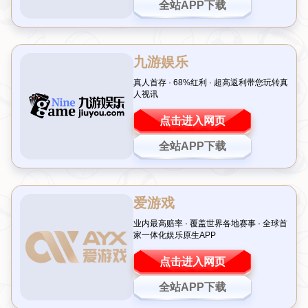
2026-08-06T00:09:59+08:00
返回列表
随着英格兰国家队主教练若索斯盖特宣布辞职，英足总面临
着选择新主帅的紧迫任务。在这场引人注目的教练更替中，
前切尔西主帅图赫尔和前托特纳姆热刺主帅波切蒂诺成为热
门人选。本文将从多个方面深入分析此事，探讨两位教练的
执教背景、战术风格、与球员的关系以及在英足总的可能影
响力，最终总结他们的表现如何可能影响英格兰球队的未
来。两位教练无疑是当今足球界的佼佼者，他们的来临或许
能为英格兰足球带来新的希望和动力，对国家队的未来产生
深远的影响。
教练执教背景分析
首先，图赫尔和波切蒂诺各自的执教背景为他们竞选英足总
新帅提供了扎实的基础。图赫尔曾带领巴黎圣日耳曼取得法