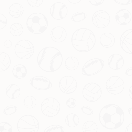
的机遇。同时，图赫尔与波切蒂诺的候选身份也促使各方对
未来战术、团队氛围的重新审视。无论最终谁能够胜出，两
位教练都具备为英格兰国家队带来新气象的潜力。
未来的道路将取决于英足总如何利用这次教练更替的机会，
制定明确的发展战略。如果能选对教练，英格兰有望在未来
的国际舞台上迎来新的辉煌。
上一篇：从小众惊艳的黄蜂队名看体育文化的深厚底蕴
与创意魅力
下一篇：高清展现巴西国家足球队阵容全景图助你回顾
辉煌瞬间