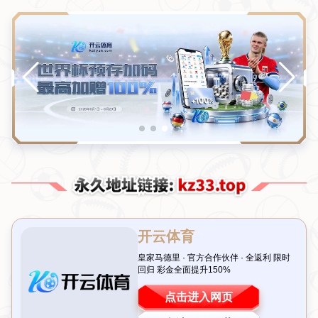
新闻中心
/NEWS
若索斯盖特离职后 图赫尔与波切蒂诺成英足总新帅热门人
选