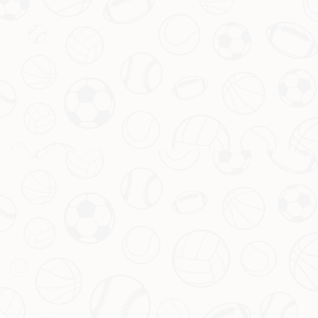
这种和谐的关系使得他的球队在面对压力时表现出色，正是
这种稳定性使他能够在执教期间取得不俗的成绩。
无论是图赫尔还是波切蒂诺，他们与球员之间的互动方式都
极大地增强了团队的凝聚力和战斗力。随着新的赛季临近，
英格兰能够在两者的引导下，改善球队内部氛围，提升整体
竞争力。
对英足总的潜在影响
若索斯盖特的离职意味着英足总将在教练策略上进行重大的
方向调整。在此背景下，图赫尔和波切蒂诺无疑是最有可能
实现这种转变的候选人。无论这两位教练谁最终入主，都将
为英格兰国家队带来完全不同的战术理念和球队文化。
同时，这种教练更替可能为英足总打开新的大门，吸引更多
有潜力的年轻球员加入国家队。如果两位教练能够很好地与
英足总的高层沟通，制定出长远发展战略，必将对英格兰足
球的未来产生深远影响。