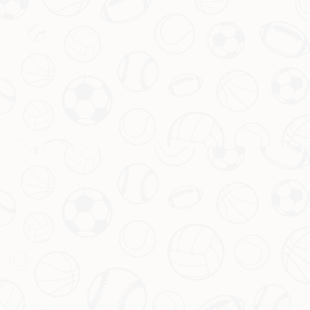
高效的反击策略时常能在客场取得良好效果，尤其是在强敌
主场时，他们的表现仍具威胁。
因此，对于波尔图而言，充分利用主场优势显得格外重要。
他们需要迅速进入状态，并借助当地球迷的支持，建立起心
理上的优势。而国际米兰同样需要做好心理准备，尽量在波
尔图的主场限制对手的表现，以实现逆袭的可能性。
交锋记录的启示
历史交锋关注的是波尔图与国际米兰之间的过往对战记录。
这两支球队在欧战历史中交手并不少，而波尔图在主场的战
绩相对较好，他们在面对国际米兰时，其锋线与防守的配合
多次得到了很好的发挥。
然而，国际米兰也曾在一些关键时刻展现出强大的反弹能
力。他们在客场接连逆转对手，显示了良好的比赛适应能
力。这样的历史交锋记录告诉我们，虽然波尔图在主场占有
优势，但国际米兰在困难局面上时常能够迎头赶上。
最终，历史交锋的启示是双方都需要认真对待。波尔图要保
持优势，确保不被逆转，而国际米兰则需利用过往经验，争