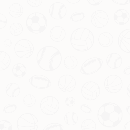
场之利，信心满满，而国际米兰亦不乏反击的能力与勇气。
可以预见，不论比赛结果如何，这场对决必定会令球迷铭
记。足球的魅力在于不可预知的结果，波尔图如果能够逆袭
晋级，无疑将为他们的历史增添精彩的一笔，而国际米兰也
需要证明自己能够在困难中逆转胜局。在这场大战中，一切
皆有可能。
上一篇：哈维劝布斯克茨延续巴萨生涯一季 曝正积极寻
觅替代人选
下一篇：中国队新人的崛起与世预赛告别之路的思考与
展望