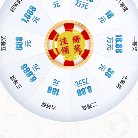
相对而言，国际米兰战术更加注重整体性的防守与反击，喜
欢在中场压制对手，通过耐心的组织寻找得分机会。球队前
场球员如劳塔罗和卢卡库的表现，直接影响着进攻的效率。
他们的身高与力量灯塔能够在空中对抗中占优势，为球队带
来额外的进攻选择。
综上所述，波尔图如果能够利用其风格上的优势，频繁展开
冲击，有望给国际米兰的防线制造麻烦。而国际米兰则需发
挥队伍整体的配合优势，确保在快速反击中能有效控制局
面。战术的对决将为这场比赛增添更加紧张刺激的气氛。
主场因素的重要性
主场作战通常会给主队带来显著的心理优势。波尔图的主场
氛围极其热烈，球迷的支持与激情能够激励球员在场上更努
力地拼搏。历史上，波尔图在主场的胜率始终高于客场，这
种趋势在欧冠比赛中尤为明显。
当然，主场优势并非万无一失。国际米兰在面对客场挑战时
也展现了他们克服困难的能力。过去的交锋中，团队精神与