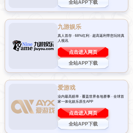
2026-08-06T00:09:59+08:00
返回列表
引言：足球比赛中的时间管理为何引发热议？
在现代足球中，比赛节奏和时间管理一直是球迷和业内人士
关注的焦点。尤其是球场上的“浪费时间”行为，不仅影响了
比赛的流畅性，也让观众感到不满。近日，前阿森纳主教练
温格公开表示，他支持严厉打击球员在比赛中故意拖延时间
的现象，但同时明确反对对补时时间设置固定限制。这一观
点迅速引发了广泛讨论。那么，
温格的立场
究竟有何深意？
如何在保护比赛公平性的同时，避免规则过于僵硬？本文将
深入探讨这一话题。
温格为何强调打击浪费时间的行为？
在足球比赛中，某些球员或球队为了保持领先优势，常常通
过假摔、缓慢发球、频繁换人等方式故意拖延时间。这种行
为不仅破坏了比赛的观赏性，也违背了体育精神。温格认