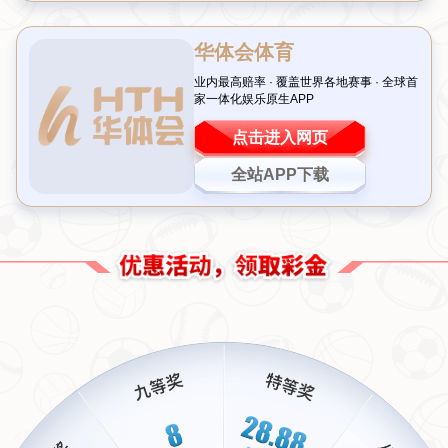
团队协作为何成为胜负手
在总决赛G1中，胜方展现出了令人叹服的整体性。不同于
单纯依靠某位明星球员的单打独斗，他们更注重球权的合理
分配和防守端的紧密配合。数据统计显示，胜方全队助攻数
高达30次，而失误仅为个位数，这种高效的表现无疑是团
队默契的体现。
尤其在比赛的关键时刻，面对对手的反扑，他们没有慌乱，
而是通过一次次精准的无球跑动和挡拆配合撕开防线。这种