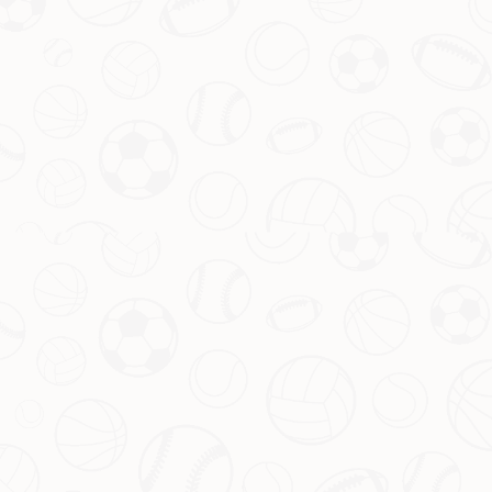
据悉，该计划将重点提升观众区的音响效果，并增设豪华包
厢，以满足高端用户的需求。同时，场馆还将引入可持续能
源系统，如太阳能供电，以响应环保趋势。
这一系列举措不仅让TD花园成为技术与环保的典范，更让
前来观战的球迷感受到宾至如归的服务。正如一位长期支持
凯尔特人的粉丝所说：“每次来到这里，都感觉不仅是看比
赛，而是一次完整的娱乐之旅。”这样的反馈，正是主场改
造项目追求的效果。