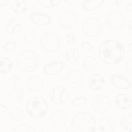
未来展望：更多可能等待解锁
随着技术的不断进步和观众需求的多样化，NBA主场改造
项目显然还有更大的潜力待挖掘。无论是5G网络的全覆
盖，还是虚拟现实（VR）技术的进一步应用，都可能成为
下一阶段的重点。而对于广大篮球迷来说，这些变化意味着
更加精彩、便捷且个性化的
观赛体验
。
上一篇：贾一凡：心怀壮志，未来可期
下一篇：【视角】皇马失手，国米需紧握“决胜时刻