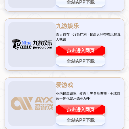
2026-08-06T00:09:59+08:00
返回列表
引言：球场升级，观赛体验再创新高
想象一下，当你踏入一座NBA球队的主场，不仅能感受到
比赛的激烈，还能享受到沉浸式的科技互动和舒适的环境体
验。近日，多支NBA球队的主场改造项目被曝光，这些项
目旨在通过现代化设计和先进技术大幅提升球迷的
观赛体
验
。从智能座椅到AR互动屏幕，这不仅是一次场馆的升
级，更是对篮球文化的一次全新诠释。接下来，我们将深入
探讨这些改造项目的亮点及其对球迷的意义。
主场改造的核心目标：以球迷为中心
NBA作为全球最受欢迎的篮球联赛之一，其成功不仅在于
球员的表现，更在于如何让每一位现场观众感受到独特的价
值。此次曝光的主场改造项目，核心目标是通过优化设施和
技术手段，让
观赛体验
达到新的高度。无论是视觉效果、座