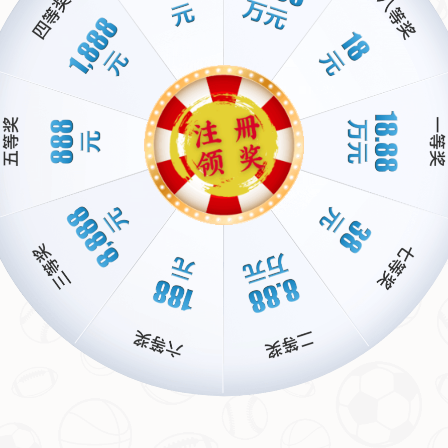
票活动。这些技术的应用，不仅让观赛变得更加有趣，也拉
近了球迷与赛事的距离。
设计优化：舒适与文化并重
除了科技层面的创新，主场改造项目还注重空间设计上的突
破。许多NBA球馆都在努力打造兼具舒适性和文化特色的
场地。例如，座椅布局更加人性化，视野盲区被最大程度消
除，同时部分区域还设置了家庭专属看台，为不同需求的观
众提供贴心服务。
此外，一些球队还将本地文化融入到场馆设计中。像新奥尔
良鹈鹕队的Smoothie King Center，就在装修风格上加入了
大量爵士音乐和新奥尔良美食元素，让观众在欣赏比赛的同
时，也能感受到浓厚的地域氛围。这种设计理念无疑为
观赛
体验
增添了更多层次感。
案例分析：波士顿凯尔特人的TD花园升级计划
波士顿凯尔特人队的TD花园近期公布了一项耗资数亿美元
的翻新计划，成为本次NBA主场改造热潮中的一大亮点。