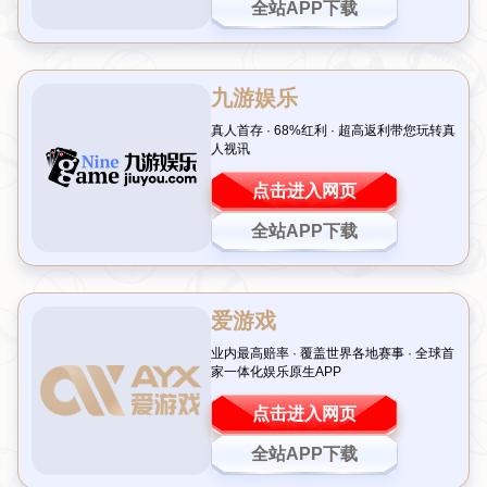
2026-08-06T00:09:59+08:00
返回列表
引言：一场悲剧引发行业深思
足球，作为全球最受欢迎的运动之一，不仅是竞技的舞台，
更是无数人情感的寄托。然而，当悲剧降临，这片绿茵场也
让我们感受到生命的脆弱。近日，前职业球员布彭扎的突然
离世，让中国足协和中足联深感痛惜。这一事件不仅是对一
位足球人的缅怀，更是对整个行业如何更好地
关怀球员身心
健康
的深刻警醒。本文将围绕这一主题，探讨足协与中足联
的表态及未来可能采取的措施。
布彭扎离世：足坛的沉重一击
布彭扎作为一名曾在多支球队效力的职业球员，他的职业生
涯充满了拼搏与激情。然而，他的意外离世却让整个足球界
陷入了沉默。据悉，布彭扎在退役后面临了巨大的心理压力
和生活困境，这也成为了他生命终结的一个重要因素。中国