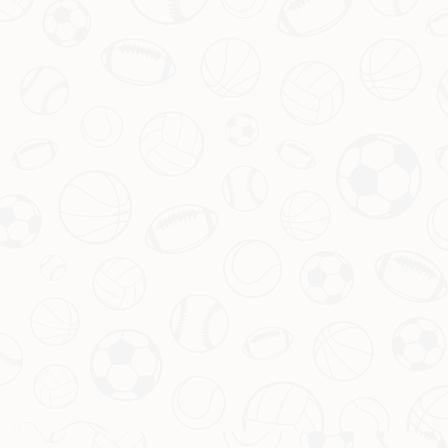
通过这一事件，我们看到了悲伤，也看到了希望。相信在未
来，中国足球会以更加人性化的管理方式，为每一位热爱这
项运动的人保驾护航。
上一篇：唐纳鲁马地位不稳？恩里克战拜仁前再出奇招
下一篇：NBA球星训练秘籍揭秘，粉丝争相效仿