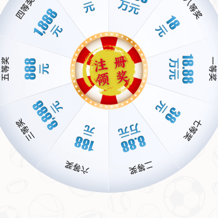
这样的悲剧并非个例。近年来，国内外不少运动员在退役后
都曾因经济、心理等问题陷入低谷。这不仅让人扼腕叹息，
也让行业内人士意识到，仅仅关注球员在赛场上的表现远远
不够，如何帮助他们平稳过渡到退役后的生活，成为亟待解
决的问题。
身心健康：球员保护的新焦点
对于职业球员而言，高强度的训练和比赛往往伴随着巨大的
心理压力。尤其是在中国足球的环境中，许多年轻球员为了
追求梦想，放弃了学业和其他发展路径，一旦职业生涯受
阻，他们很容易陷入迷茫甚至绝望。因此，中国足协和中足
联在声明中明确表示，将把
球员身心健康
放在更重要的位
置。
具体而言，可能的措施包括建立完善的心理辅导机制，为现
役和退役球员提供专业的心理支持。同时，通过与社会机构
合作，为退役球员提供职业转型培训，帮助他们找到新的生
活方向。这些举措不仅是对个体球员的关怀，也是对整个行