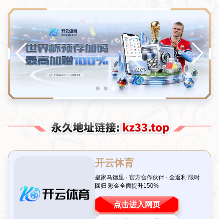
新闻中心
/NEWS
足协与中足联悼念布彭扎逝世 承诺关注球员身心福祉