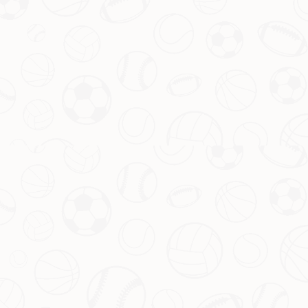
案例分析：历史上类似的“放水”争议
其实，类似的事件在足球历史上并不少见。以2004年欧洲
杯为例，当时瑞典和丹麦在小组赛最后一场比赛中打成2-2
平局，这一比分刚好让两队携手出线，而意大利则因此被淘
汰。尽管没有直接证据证明双方“默契”，但这样的结果依然
引发了巨大争议。回到此次事件，虽然无法断定
拜仁慕尼黑
是否真的有意为之，但这种疑似“放水”的行为确实会让其他
竞争者感到不满。
对竞技公平性的思考：规则是否需要完
善
加拉塔萨 Ray 主教练的言论，其实也引发了更深层次的问
题：如何确保竞技体育的绝对公平？在高水平的赛事中，每
支球队都有自己的战略考量，但如果这种策略影响到他队的
利益，是否应该有更严格的规定来约束？或许，欧足联需要
在未来进一步完善规则，比如加强对关键场次的技术分析，
或者引入更多透明机制，以减少类似争议。