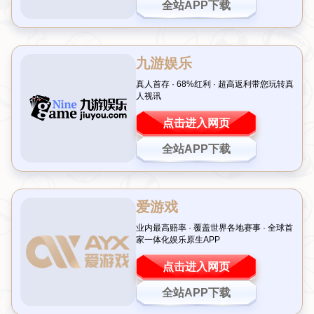
2026-08-06T00:09:59+08:00
返回列表
前言：一场比赛引发的争议风暴
在足球世界中，公平竞争始终是球迷和球队追求的核心价
值。然而，近期加拉塔萨雷主教练的一番言论却让欧冠赛场
掀起了一阵波澜。他直言不讳地表示，
拜仁慕尼黑
在与
哥本
哈根
的比赛中疑似“放水”，导致小组赛形势变得更加复杂，
直接影响了加拉塔萨雷的晋级前景。这不仅是一场比赛的结
果问题，更是对竞技体育公平性的深刻拷问。究竟是怎么回
事？让我们一探究竟。
事件背景：拜仁与哥本哈根的“意外”结
果
在最近的欧冠小组赛中，拜仁慕尼黑对阵哥本哈根的比赛以
出人意料的平局收场。作为德甲霸主，拜仁无论从实力还是