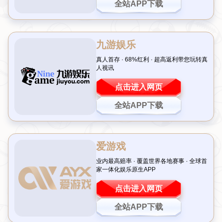
2026-08-08T00:09:58+08:00
返回列表
引言：青春风暴席卷中甲 广州队保级背后的故事
在2023赛季的中甲联赛中，广州队以令人振奋的表现，提
前4轮成功保级，成为球迷热议的焦点。这支以年轻球员为
核心的“青年军”，不仅展现了顽强的斗志，更用实际行动证
明了青春的力量。作为一支经历过低谷的球队，广州队的这
次蜕变无疑为中国足球注入了新的希望。今天，我们就来聊
聊这支队伍如何在逆境中崛起，完成
保级目标
的故事。
一、广州队的困境与新生
曾经的中超豪门广州队，在近年来的财务危机和阵容调整中
遭遇了前所未有的挑战。主力球员流失、资金短缺等问题让
球队一度跌入低谷。然而，正是在这样的背景下，俱乐部选
择了信任年轻球员，大胆启用“青年军”。这一决策虽然初期
饱受质疑，但随着赛季的深入，这些平均年龄不足23岁的