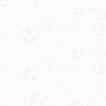
围，都足以给任何对手带来巨大压力。而萨利바作为年轻球
员，在面对梅西、内马尔等顶级攻击手时，可能在经验和心
理上尚未完全适应。此外，有人猜测，连续的失利或许已经
在无形中给萨利巴带来了心理负担。每当踏上这片场地，他
可能会不自觉地背负额外的压力，从而影响发挥。无论如
何，
这种‘魔咒’现象的确值得深入探讨
。
打破“魔咒”的可能性有多大？
尽管目前记录不佳，但作为一名潜力无限的后卫，萨利 Ба
并未因此失去信心。在阿森纳的出色表现已经证明了他的实
力，而随着经验的积累和心理素质的提升，他在未来完全有
机会扭转这一尴尬局面。或许，下一次重返巴黎王子公园
时，萨либа能够用一场胜利彻底打破所谓的“魔咒”。毕竟，
足球场上没有永远的宿命，只有不断挑战自我的勇气。对于
球迷来说，他们更希望看到的是这位年轻后卫如何将压力转
化为动力，而不是被“魔咒”所困扰。
数据背后的启示：心态决定一切