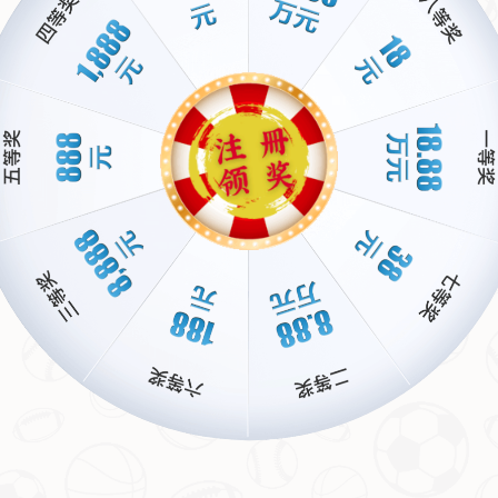
具体案例：4次失利的背后故事
让我们回顾一下这4场比赛的具体情况，为大家揭开这一现
象的面纱。首先，在2020-2021赛季，租借至尼斯的萨利巴
在面对巴黎圣日耳曼时首发出场，结果球队以0:3惨败，防
线被对手轻松撕开。其次，在更早的2019年，他效力于圣
埃蒂安时，也曾在巴黎王子公园遭遇失利，比分定格在
0:1，尽管比分差距不大，但球队整体表现依然不尽如人
意。此外，随法国国家队出战的两次比赛同样未能幸免，即
便有强大阵容加持，最终还是以失利收场。这些案例让人不
禁感叹，
萨利巴与这座球场的缘分似乎总是带着些许遗憾
。
是巧合还是心理阴影？
那么，这种现象到底是纯粹的巧合，还是有其他深层次的原
因？从技术层面分析，巴黎圣日耳曼作为法甲霸主，在主场
的战斗力毋庸置疑。他们的进攻火力、战术体系以及主场氛