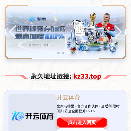
新闻中心
/NEWS
魔咒难破？萨利巴巴黎王子公园球场4次首发全败