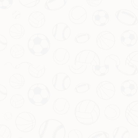
自日本的强敌一较高下，已经是一种荣誉。不少球迷通过社
交媒体表达了对队伍的支持，并期待在
2月13日
这一天见证
属于山东泰山的辉煌时刻。
同时，这次比赛也引发了关于中超与日职联整体实力对比的
讨论。很多人认为，通过这样的高水平对抗，中国足球能够
发现自身的不足，从而不断进步。而这一切，都将在那一天
的具体
开球时间
揭晓答案。