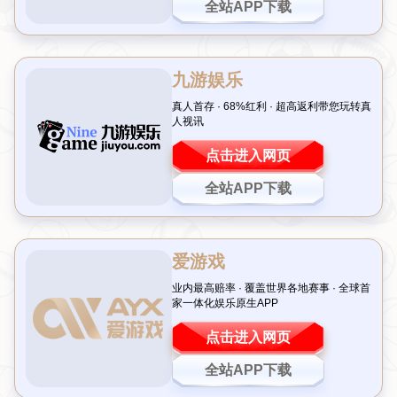
2026-08-08T00:09:58+08:00
返回列表
引言：山东泰山迎来亚冠关键一战
随着亚冠联赛的深入，山东泰山队即将迎来一场备受瞩目的
对决。作为中国足球的代表之一，他们将在
2月13日
的亚冠
1/8决赛中对阵来自日本职业联赛的强敌。这场比赛不仅是
实力的较量，更是中日足球文化的一次碰撞。球迷们早已翘
首以盼，想要知道这场比赛的具体
开球时间
以及山东泰山能
否在这场硬仗中脱颖而出。接下来，我们将为您详细解析这
场焦点之战的相关信息。
比赛时间敲定：2月13日正式开战
根据官方公布的消息，山东泰山与日本球队的这场亚冠1/8
决赛将于
2月13日
正式打响。虽然具体
开球时间
尚未完全确
认，但通常这类赛事会安排在傍晚或晚间，以便更多球迷能
够观看直播。对于国内观众而言，这场比赛的时间安排无疑