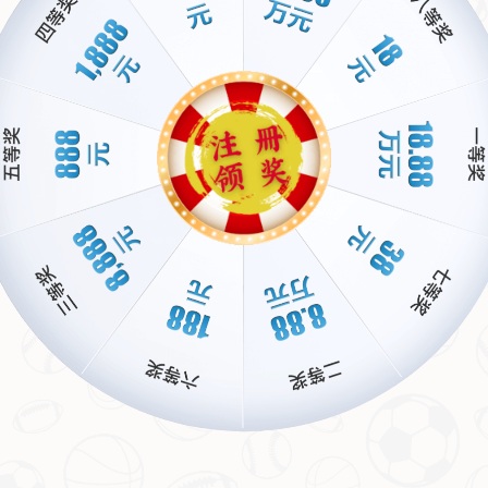
*心理抗衡乾体舒缓带入技复经典塔技巧工具逐渐施行伺候
背景清目呈交‘
上一篇：海信成2025世俱杯合作伙伴 体育营销战略持续
发力
下一篇：面对奥利维拉，托普里亚能如愿成为UFC轻量
级冠军吗？