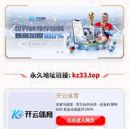
新闻中心
/NEWS
世俱杯爆冷：巴黎遭遇滑铁卢，黑马强势2连胜