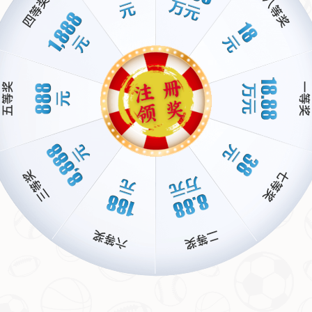
这一体系，那么
切尔西复兴
将指日可待。反之，若长期无法
形成有效的战术框架，那才是真正的“战争”失败。
三 球员与教练的双向适应
足球从来不是一个人的游戏。马雷斯卡的成功不仅取决于他
的战术设计，也离不开球员们的执行力。目前，切尔西阵中
有不少年轻球员，如帕尔默和恩佐，他们的天赋毋庸置疑，
但缺乏足够的默契和稳定性。作为主帅，马雷斯克需要找到
适合他们的定位，同时帮助他们在压力下成长。
以恩佐为例，这位阿根廷中场在世界杯上的表现令人印象深
刻，但在俱乐部层面却显得有些迷失。如果马雷斯克能针对
性地调整他的角色，或许能激发更大的潜力。这种双向适应
的过程虽然耗时，但却是避免“战争”失败的关键。只有当教
练与球员形成合力，蓝军的战斗力才能真正提升。