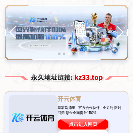
新闻中心
/NEWS
切尔西小败不足惧，马雷斯卡失战略方堪忧