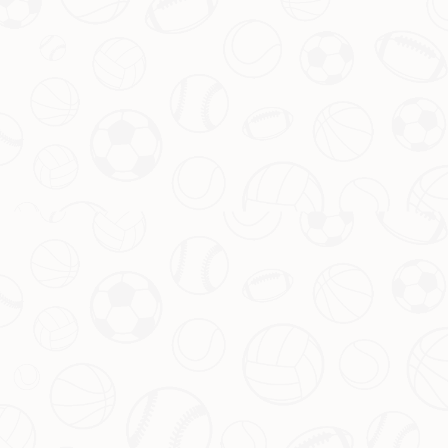
四 耐心是豪门复兴的必经之路
回顾历史，每一支豪门的复兴都需要时间和耐心。无论是弗
格森时代的曼联，还是瓜迪奥拉入主曼城初期，都曾经历过
阵痛期。如今的切尔西正处于重建阶段，频繁换帅和阵容调
整让球队需要更多的磨合期。对于马雷斯克来说，如何在有
限的时间内证明自己，是他面临的巨大挑战。