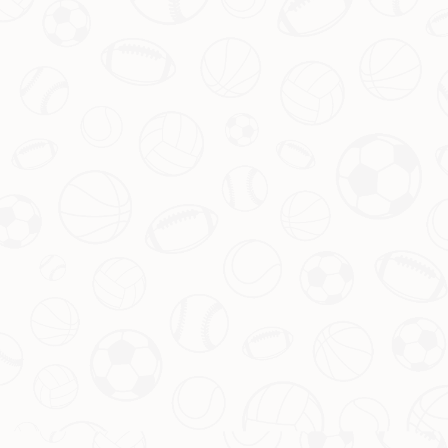
但依然保持着一定的韧性，尤其是他们在面对强敌时的定位
球防守能力不容小觑。如果双方能够在攻防转换环节展开激
烈争夺，那么这场比赛的观赏性将大大提升。
此外，天气因素也可能成为影响比赛的一个变量。据悉，本
场比赛将在傍晚进行，当地或有小雨天气，这对于双方的地
面配合和技术发挥都会带来一定考验。
如何适应场地条件
将
成为两队教练组需要提前布局的重要课题。
网站推荐：
华体会体育(中国)官方网-网页版登录入口地址
HTH Sports
上一篇：【中超】克雷桑上演帽子戏法，泰山5-1大胜西
海岸送其赛季首败
下一篇：05年总决赛抢七回顾：巅峰对决，无与伦比的
精彩瞬间