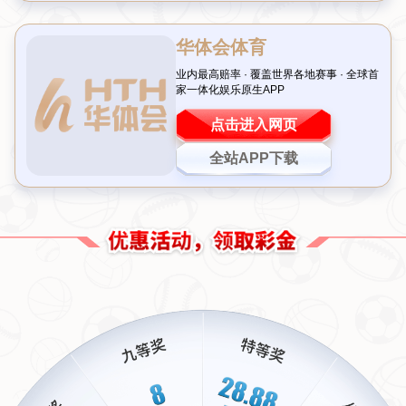
比赛中，蓉城以一场酣畅淋漓的大胜证明了自己的实力，这
也为他们迎战泰山增添了更多信心。
然而，面对山东泰山这样的传统豪强，即便是占据天时地利
人和的蓉城也不敢掉以轻心。教练组需要在战术上做出针对
性部署，尤其是在中场控制和边路突破上，必须限制住对手
的反击速度。
如果蓉城能够延续此前的火热状态
，那么这场
比赛很可能会成为他们巩固
榜首位置
的关键一战。
山东泰山：残阵之下如何破局
相比之下，山东泰山在本轮比赛中面临的挑战更为严峻。由
于多位主力球员因伤缺阵，球队不得不在阵容上进行大幅调
整。尤其是中后卫和中场核心的缺席，让他们的防守端和组
织能力大打折扣。尽管如此，作为中超的老牌劲旅，泰山队
从不缺乏斗志和底蕴。替补球员的上位或许会成为他们在本
场比赛中的惊喜所在。
值得一提的是，在上一场对阵强敌的比赛中，尽管最终未能
取胜，但泰山队在下半场的顽强反击让人看到了希望。
教练