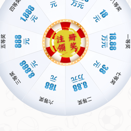
组如何在有限的资源下排兵布阵
将成为决定比赛走向的关键
因素之一。如果能够在客场逼平甚至击败
成都蓉城
，对于士
气的提升无疑是巨大的。
历史交锋：双方各有千秋
回顾两队的过往交锋记录，可以发现双方之间的较量往往充
满悬念。以最近一次交锋为例，当时处于主场的成都蓉城凭
借最后时刻的绝杀险胜，而山东泰山则是在控球率和射门次
数上占据优势。这也说明，两队的实力差距并不明显，临场
发挥和细节处理往往决定最终结果。
在本轮的对决中，考虑到蓉城的完整阵容以及主场优势，他
们或许会在开局阶段采取更为主动的进攻策略。而对于
山东
泰山
而言，如何稳守反击，并在关键时刻抓住机会，将是他
们争取积分的重要手段。
这场比赛的结果不仅关乎榜首之
争
，也将直接影响两队接下来的士气与排名走势。