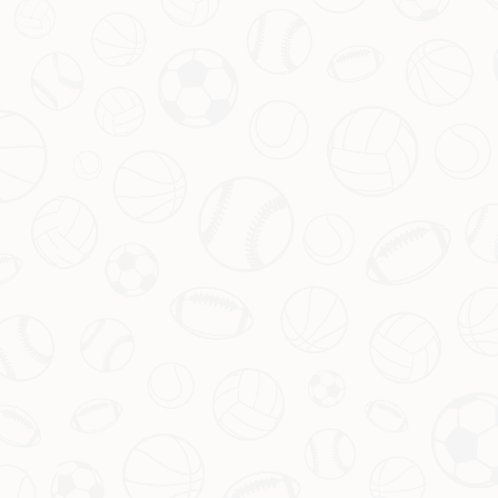
冠半决赛的热血期待
里，欧冠半决赛无疑是每个球员和教练梦寐以求的舞台。当巴黎
赛，这种氛围可以清楚感受到”时，字里行间流露出的是对团队
也让我们更加好奇：是什么让这位名帅如此笃定？本文将围绕
恩
这场关键战役背后的意义。
克眼中的团队士气：期待与信念并存
丰富的教练，恩里克深知心理状态对比赛结果的重要性。他在采
的情绪在训练场和更衣室中都能“
清晰感受到
”。这种描述并非空
中表现稳健，而在欧洲赛场上也一路过关斩将，队员们的自信心
背后，是全队上下对冠军的渴求。尤其是像姆巴佩这样的核心球
生涯中再添一座重量级的奖杯。恩里克的言辞无疑是对球队士气
好了迎接挑战的准备。
欧冠半决赛如此特别：压力与机遇同在
赛
，很多人会联想到高强度的对抗和无与伦比的关注度。对于任
的重要节点。正如恩里克服调的那样，球员们能够“
感受到这种