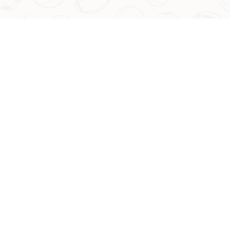
现能力、书写