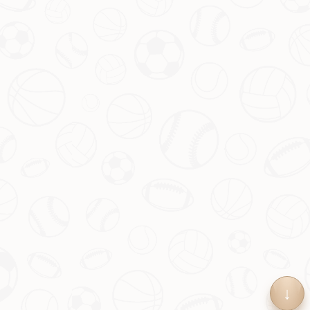
圣日耳曼的主教练恩里克在赛前发布会上表示“球员都
士气的肯定和对即将到来的挑战的信心。这不仅点燃了
里克
对
欧冠半决赛
的展望，深入探讨球队备战状态、
访中提到，队员们对于即将到来的
欧冠半决赛
充满渴
洞，而是基于他对球队日常表现的观察。巴黎圣日耳曼
正在巅峰。
员，他们不仅肩负着带领球队冲击冠军的重任，也希
的一种正面激励，同时也向外界传递了一个信号：这
何一支队伍而言，这都是通往决赛的关键一步，也是
氛围
”，不仅仅是因为比赛的重要性，更因为这是他们展