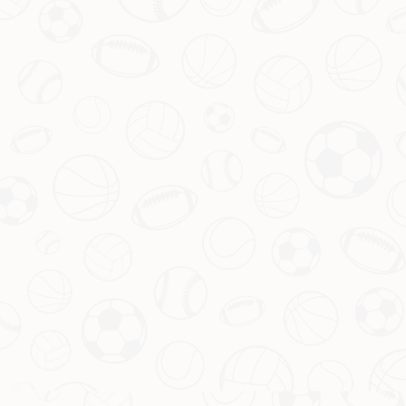
大玩家创造更加丰富多彩的竞技体验。
参考网站：
皇冠体育官网 - 全站网页版登录入口 Crown
Sports
上一篇：罗尔费斯：维尔茨从不为己而战，他始终心系
团队
下一篇：皮耶罗：国米“疯狂”本色尽显，本场比赛令人瞩
目