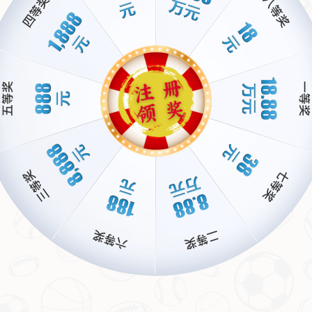
据是否达到了预期。这些信息的透明化，不仅让普通玩家受
益匪浅，也为想要提升技术的玩家提供了宝贵的参考。
实时数据的魅力：互动性与沉浸感并存
值得一提的是，实时数据的引入极大增强了观战的
互动性
和
沉浸感
。玩家在观看对局时，可以根据数据变化随时讨
论战术，甚至预测接下来的走势。比如，当你发现某位玩家
的经济领先全场时，不禁会猜测他是否会选择带线牵制还是
参与团战。这种边看边分析的过程，仿佛让人置身于比赛解
说现场。
此外，系统还优化了界面设计，将数据以简洁明了的方式呈
现，避免了信息过载的问题。无论是新手还是老玩家，都能
快速上手，享受这场视觉与智力的双重盛宴。这种贴心的设
计，正是《王者荣耀》能够在竞争激烈的游戏市场中保持领
先的重要原因之一。
案例分析：从数据中洞察胜利关键
为了更直观地说明这次升级的意义，我们不妨来看一个具体