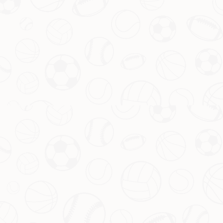
的案例。在某次排位赛的回放中，通过升级后的
观战系统
，
一位玩家发现己方打野在前期节奏极佳，但中期因几次失误
导致经济下滑，最终影响了团队胜率。通过查看实时数据，
他不仅找出了问题所在，还学习到了如何避免类似错误。这
种“复盘式”学习方式，对于渴望上分的玩家来说无疑是巨大
的福音。
同时，这种功能也让主播和赛事解说员受益匪浅。他们可以
借助详细的数据，向观众讲解每一波操作背后的逻辑，进一
步提升直播内容的专业性和吸引力。可以预见，随着更多人
体验到这一功能的便捷性，其口碑效应还将持续发酵。
未来可期：技术与娱乐的双重驱动
总的来说，《王者荣耀》此次对观战系统的升级，不仅体现
了技术层面的进步，也展现了其对用户需求的深刻洞察。实
时数据的加入，让每一次观看都成为一次学习的旅程，同时
也拉近了玩家与游戏之间的距离。随着技术的不断发展，我
们有理由相信，这款游戏将在未来带来更多创新玩法，为广