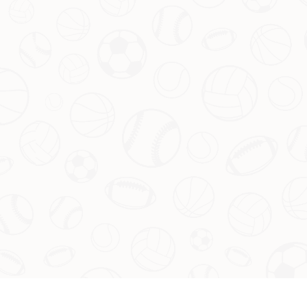
成为了比赛的转折点，而门将索默的发挥更是堪称
无懈可击
。这
防核心的重要性。本文将围绕因扎吉的战术调整和索默的出色表
：扭转战局的智慧之举
，临场指挥往往能决定一场比赛的走向。因扎吉作为一位经验丰
近与对手的较量中，国米一度陷入被动，场上的节奏被对手牢牢
快、冲击力更强的球员替换上场。这一决策迅速改变了场上的局
来看，当比赛进行到第60分钟时，因扎吉用一名技术型中场替
锋线提供了更多支持。最终，正是这一波操作，让国米在最后阶
赛节奏的精准把控。
防线的定海神针
的战术调整是比赛的转折点，那么门将索默的表现无疑是胜利的
以用
完美
来形容。他多次化解了对手的必进球机会，尤其是在上
，本场比赛索默完成了多达5次关键扑救，其中一次甚至直接阻
迷们感受到了一股无形的安全感。因扎吉赛后也不吝赞美，直言
评价，足以证明这位瑞士门将在球队中的不可替代性。