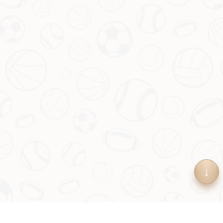
场胜利不仅展现了战术的精妙，也让人再次感受到索
现展开分析，带您走进这场激动人心的比赛背后故
富的主教练，在关键时刻的
换人调整
展现了他的战术
掌控。然而，因扎吉果断选择在下半场进行人员调
势，球队重新找回了进攻的锐利。
换了体能下降的首发球员，这一调整不仅稳住了中场的
段完成绝杀。可见，
换人调整
不仅是简单的轮换，更
基石。作为国际米兰的最后一道防线，索摩在本场比
半场的一次近距离射门扑救，简直令人叹为观止。
止了对手的反击得分。他的稳定表现不仅给队友带来了
：“索摩的表现堪称世界级，他是我们赢球的重要保