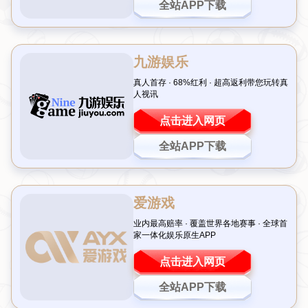
2026-08-06T00:09:59+08:00
返回列表
引言：新生力量赛场上的意外与成长
在网球的世界里，每一场比赛都充满了未知与惊喜。2023
年的ATP“新生力量”总决赛在沙特吉达拉开帷幕，备受瞩目
的中国年轻选手商竣程却在首秀中遗憾落败。与此同时，比
赛首日频频爆出冷门，让这场青年才俊的较量更加扣人心
弦。究竟是什么原因导致了商竣程的失利？又有哪些新星在
赛场上掀起了波澜？本文将带你一探究竟，感受网球赛场上
的青春与激情。
商竣程首秀失利：状态起伏成关键
作为中国网球的新希望，
商竣程
在吉达的首次亮相备受期
待。这位年仅18岁的选手此前在多项赛事中展现了惊人的
潜力，被认为是未来冲击世界顶尖的潜力股。然而，在“新
生力量”总决赛的首场比赛中，他以直落两盘不敌对手，未