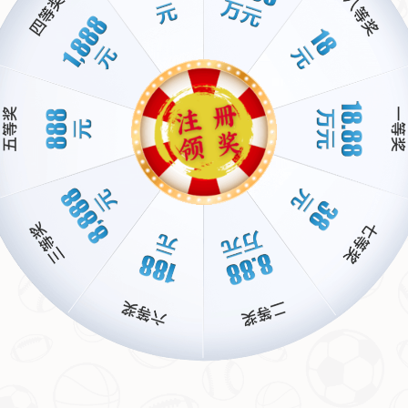
有他们在技术层面上仍有较大提升空间的原因。
高强度的对
抗
和
瞬息万变的局面
考验着每一位参赛者的综合能力，也让
观众感受到“新生力量”赛场的独特魅力。
案例解析：从失利中汲取力量
以另一位选手的表现为例，我们可以看到失败并不可怕。来
自法国的年轻球员Y（化名）同样在第一轮遭遇失利，但他
在赛后接受采访时表示：“输球让我更清楚自己的短板，我
会在接下来的训练中重点改进。”这种积极的心态正是“新生
力量”总决赛想要传递的精神——无论胜负，每一次上场都
是成长的机会。
对于
商竣程
而言，这场比赛或许是一个警醒信号。作为一名
正在崛起的球员，他在技术和心理层面都需要更多的磨砺。
而吉达的舞台，正是他积累经验、证明自己的绝佳机会。期
待他在接下来的小组赛中调整状态，用实际行动回击质疑。