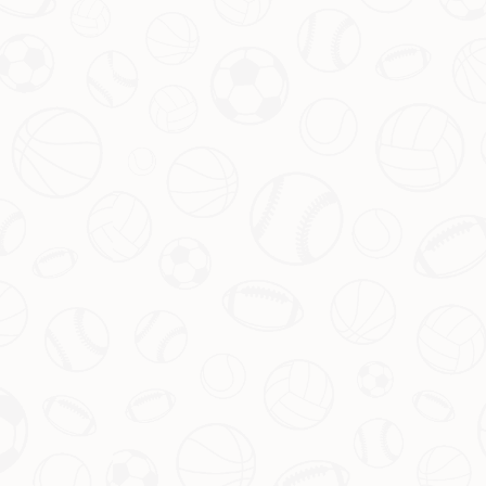
球员考察
返回列表
接较量，更是中国队在新阵容下的重要练兵机会。近
察队员的实战能力，为未来的世预赛储备力量。那
战术预测以及双方实力对比等方面进行深入分析，带