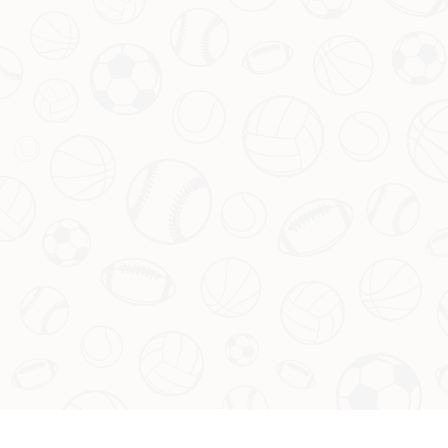
新帅马雷斯卡
质疑：
马雷斯
切尔西杯赛传
切尔西在过去
时期的精准反
领下，球队在
以本赛季联赛
淘汰出局。这