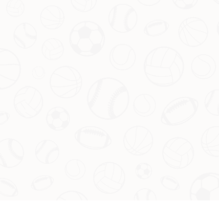
上任以来，切尔西在杯赛中的表现却令人大跌眼镜。接连的失利
卡是否真的不如他的前任们
？本文将围绕这一主题，深入探讨切
统的光辉与阴影
几十年里，凭借强大的阵容和出色的战术体系，成为了英格兰杯
击，蓝军总能在关键时刻展现冠军气质。然而，这种传统在最近
联赛杯和足总杯中早早出局，让人不得不感叹：
昔日的杯赛之王
杯为例，切尔西在面对实力并不算顶尖的对手时，却显得毫无章
场比赛不仅暴露了战术安排上的问题，也让人们开始质疑马雷斯