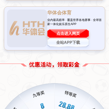
神的培养。这种全方位的关注，使得球员能够在高压环境下
保持稳定发挥。其次，
细致管理
则是另一大亮点。从训练计
划到比赛复盘，日本教练往往展现出令人叹服的数据分析能
力和细节把控力。正是这种精益求精的精神，让日本队在国
际赛场上屡创佳绩。