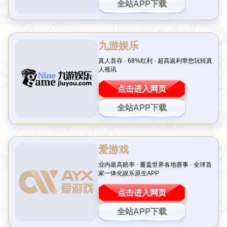
2026-08-08T00:09:58+08:00
返回列表
引言：中国足球为何频频提及日本经验
在世界足坛，日本足球以其稳健的发展和卓越的成绩，成为
亚洲的标杆。近日，中国足协相关负责人宋凯公开表示，他
尤其欣赏日本教练的两个特质，并强调中国足球需要向日本
学习。这番言论迅速引发热议，也让人们再次聚焦中日足球
之间的差距。究竟是哪两点让宋凯如此推崇？中国足球又该
如何借鉴？本文将深入探讨这一话题，剖析日本足球的成功
之道。
宋凯眼中的日本教练两大亮点
据宋凯透露，他对
日本教练
最为欣赏的两点在于他们的
专业
态度
和
细致管理
。
首先，
专业态度
体现在他们对足球事业的极致追求上。日本
教练不仅注重技战术的传授，更重视球员心理素质和团队精