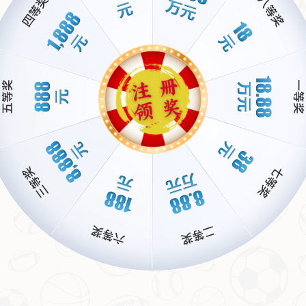
中国足球为何需要向日本学习
不可否认，中国足球近年来虽有进步，但与世界强队乃至亚
洲顶尖队伍相比，仍有不小差距。而
向日本学习
，或许是一
条值得探索的捷径。日本足球在上世纪90年代起步时，与
中国的情况颇为相似，但通过长期坚持青训体系建设、教练
培养以及联赛改革，他们实现了质的飞跃。如今，日本国家
队稳居亚洲一流，球员遍布欧洲五大联赛，这背后离不开科
学的体系支撑。
反观中国足球，尽管投入巨大，但青训基础薄弱、教练水平
参差不齐等问题依然突出。宋凯提到的
专业态度
和
细致管
理
，恰恰是中国足球亟需补齐的短板。如果能在这些方面下
功夫，或许能为未来的发展奠定坚实基础。
案例分析：日本青训与中国现状的对比
以日本J联赛的青训模式为例，其成功之处在于将校园足球