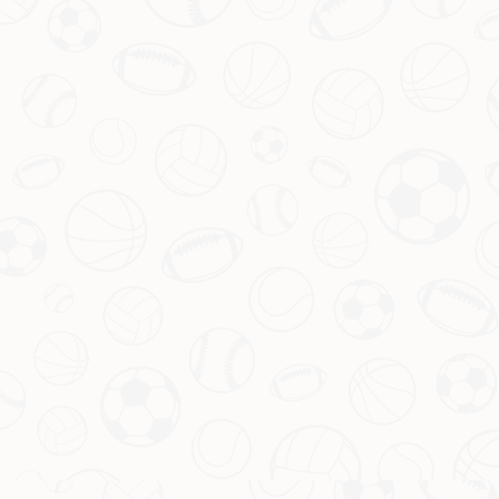
条追赶之路中，虚心借鉴他国经验，特别是近邻日本の成功
案例，将是不可或缺的一步。
相关资源：
华体会『HTH』官网登录入口 - 国际米兰官方
合作伙伴
上一篇：雷霆夺NBA总冠军，雄鹿官媒发图祝贺
下一篇：历史性对决！切尔西与曼城63年来首度双双狂
轰3球以上