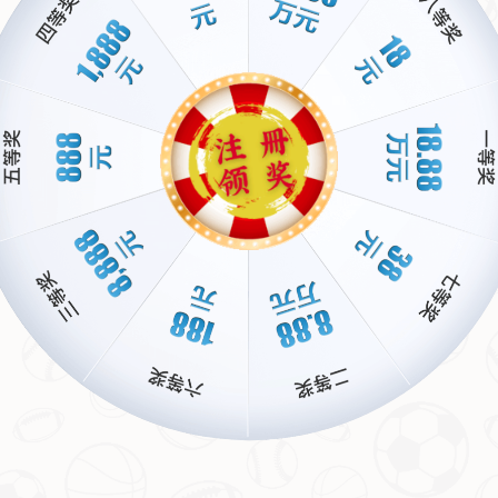
节奏，我也能跑出
super fast
的速度。”这种从自卑到自信的
心态转变，是他能够在高压比赛中稳定发挥的关键。尤其是
在面对强手时，他不再畏惧，而是将每场比赛视为一次自我
挑战。
国际舞台上的中国速度
随着成绩的不断突破，苏炳添逐渐成为中国田径的名片。他
的出现，让世界看到了“中国速度”的潜力。在2021年东京奥
运会上，他再次以9秒83的惊艳表现，刷新亚洲纪录并闯入
男子100米决赛。这一历史性时刻不仅激励了无数国内运动
员，也让国外选手对他的评价更加一致——“
super fast
”成
为了他的代名词。
值得一提的是，在奥运会后的一次采访中，一位欧洲选手提
到：“和苏炳添加比赛是一种享受，他的速度太快了，每次
都会让我们感到压力。”这样的评价无疑是对他最大的肯
定，也印证了他在国际赛场上的影响力。