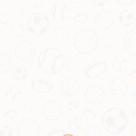
上一篇：意想不到！欧冠新贵巴黎负于博塔弗戈
下一篇：山西男篮收到高中生暖心来信：三晋大地永远
为你们自豪
微信公众号
Copyright 2024
爱游戏体育官网-体育赛事在线直播 AYX
Sports Streaming
All Rights by
爱游戏体育官网