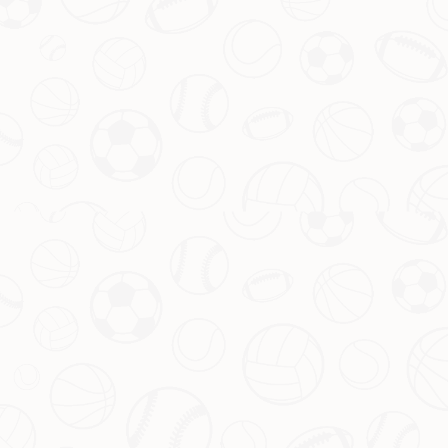
背后的付出：无人知晓的汗水
光鲜亮丽的背后，是苏炳增添年累月的坚持与付出。为了保
持巅峰状态，他每天都要进行高强度的训练，甚至在伤病缠
身时也不曾放弃。他曾分享过一段经历：“有一次腿部拉