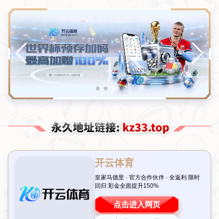
新闻中心
/NEWS
体彩跨年特别活动上线，年末大奖频出