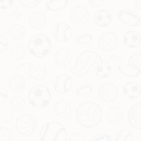
则，以免错失机会。此外，为了增加趣味性，不少销售点还
提供了节日主题的宣传物料，让你在购票的同时也能感受到
浓浓的*
节日氛围
*。
为何选择体公益不容错过的原因
除了丰厚的奖金外，支持体育彩票还有更深层次的意义。每
购买一张彩票，你都在为国家的体育事业和社会公益贡献一
份力量。从支持运动员训练到资助社区体育设施建设，这些
善举背后都有无数普通人的默默付出。而此次
体彩跨年特别
活动
更是将公益与娱乐结合得淋漓尽致，让你在追逐梦想的
同时，也能为社会增添一分温暖。正如一句老话所说：“买
一张彩票，既是给自己一个希望，也是给他人一份关爱。”
优秀站点：
米兰体育官网瓦伦西亚赞助商-（Milan tiyu）
APP下载
上一篇：中超裁判判罚风波再起，联赛公平性引发广泛
讨论