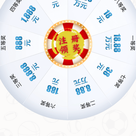
最后，不容忽视的是
心理层面的影响
。连续多年的高强度竞
争可能让一些豪门球员产生了疲惫感，而新晋队伍则带着更
强的求胜欲望和新鲜感，在关键时刻往往能爆发出惊人的能
量。
案例分析: 一场意想不到的失利
以某西甲豪门在半决赛中的失利为例，这场比赛堪称本赛季
的一个缩影。尽管他们在控球率上占据绝对优势，但面对对
手的高效反击和严密防守，他们却迟迟无法破门。最终，一
次致命失误导致丢球，而对手则凭借顽强的意志守住了胜
利。这场比赛充分说明：即使是顶级强队，如果不能适应新
的比赛节奏，也可能在瞬息万变的欧冠赛场上折戟沉沙。