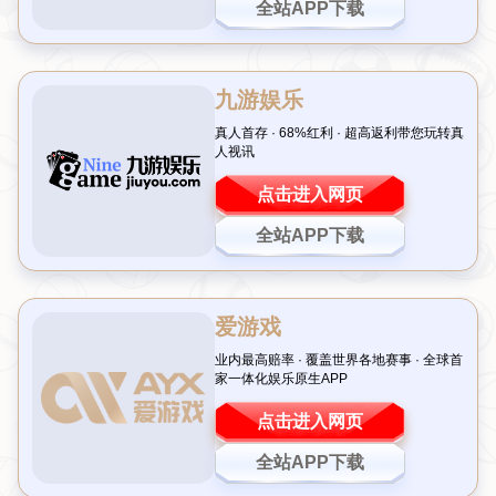
2026-08-09T00:09:59+08:00
返回列表
前言: 欧冠决赛舞台的罕见变局
当欧冠半决赛的哨声吹响，球迷们却发现了一个令人震惊的
事实：自2003-04赛季以来，来自英格兰、西班牙和德国的
顶级球队首次集体无缘欧冠决赛！这一现象不仅打破了长达
近二十年的传统格局，也让人们开始重新审视欧洲足坛的力
量对比。是偶然还是趋势？本文将带你一探究竟，解析这一
历史性时刻背后的原因和意义。
历史回顾: 英西德球队的长期统治
过去近二十年，英超、西甲和德甲的豪门几乎垄断了欧冠决
赛的席位。从巴塞罗那、皇家马德里到曼联、利物浦，再到
拜仁慕尼黑，这些球队凭借强大的经济实力、顶尖球员以及
成熟的战术体系，成为了欧洲足坛的中流砥柱。以
皇家马德
里
为例，他们在2014-2018年间四次夺得欧冠冠军，成为绝