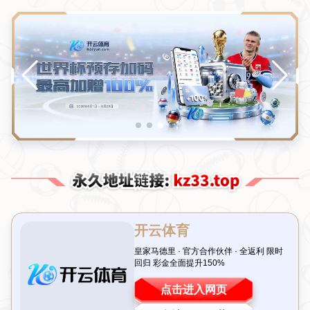
新闻中心
/NEWS
热血沸腾！国米以无畏精神和顽强斗志锁定欧冠决赛席位