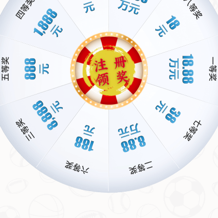
而出，用进球为球队锁定胜局。此外，中场核心布罗佐维奇
的调度能力和后防大将什克里尼亚尔的稳健表现，也为球队
提供了坚实后盾。这种
团队与个人的完美结合
，让国米在欧
冠赛场上无往不利。
四、案例分析：对阵曼城的经典战役
要说本赛季最能体现国米实力的比赛，非八分之一决赛对阵
曼城莫属。作为英超霸主，曼城拥有豪华阵容和强大的进攻
火力，但国米却用自己的方式打破了对手的不败神话。首回
合客场作战，他们凭借铁血防守逼平曼城；次回合回到主
场，又依靠快速反击完成致命一击，以总比分2:1淘汰对
手。这不仅是一场胜利，更是对
战术智慧
和
球员意志力
的双
重考验。正如许多评论员所言：“国米配得上每一分赞誉！”
五、展望决赛：蓝黑军团的前景光明
随着决赛的临近，球迷们对于国米的期待值也达到了顶峰。
无论最终对手是谁，这支队伍都已经证明了自己有能力去争
夺那座梦寐以求的大耳朵杯。他们用行动诠释了什么是真正