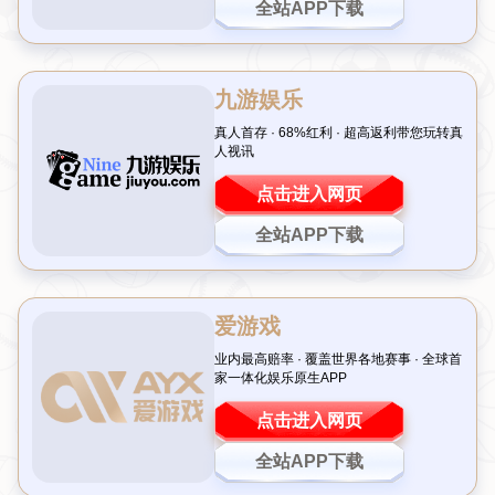
2026-08-08T00:09:58+08:00
返回列表
引言：一场令人心潮澎湃的欧冠之夜
在足球的世界里，有些比赛注定会被载入史册。国际米兰
（国米）在本赛季欧冠赛场上的表现，堪称荡气回肠！他们
用无与伦比的
勇气
和顽强的
韧劲
，一次次证明自己配得上站
在决赛的舞台上。无论是面对强敌时的逆境反击，还是关键
时刻的冷静处理，国米都展现了顶级豪门的风范。这篇文章
将带你回顾他们的精彩征程，解析为何他们能成为本赛季欧
冠决赛的热门队伍。
一、逆境中的不屈精神：国米的勇气令人折服
在通往欧冠决赛的道路上，国米并非一帆风顺。小组赛阶
段，他们就遭遇了诸多挑战，尤其是与巴塞罗那的对决，可
谓针锋相对。在主场对阵巴萨的关键战役中，国米一度落
后，但球员们没有放弃，凭借团队协作和精准的反击，最终