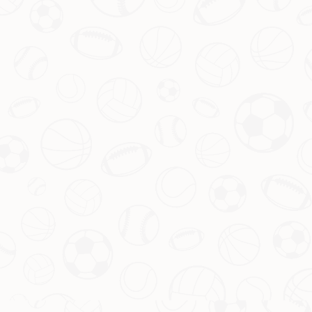
相关资源：
九游体育（jiuyou)APP下载-真人娱乐官方入口
上一篇：桑普拉斯对阵比约克曼：1997年大满贯杯四分
之一决赛
下一篇：阿森纳杯赛半决赛连续4次止步，创队史最长尴
尬纪录