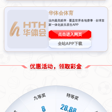
罗那、皇家马德里等多支顶级俱乐部，以精准的射门和细腻
的盘带闻名。尤其是在巴萨时期，他被誉为“
小兔子
”，以迅
捷的速度和敏锐的嗅觉一次次攻破对手防线。他的职业生涯
不仅是个人荣誉的积累，更是一代球迷青春记忆的缩影。
此次来到雷速体育总部，萨维奥拉不仅带来了他对足球的热
爱，也分享了自己在职业生涯中的宝贵经验。他表示：“足
球不仅仅是比赛，更是一种连接人心的力量。而像
雷速体育
这样的平台，正是将这种力量传递给更多人的桥梁。”他的
话语让在场的所有人都感受到他对这项运动的深厚情感。
雷速体育：科技赋能 连接全球球迷
作为国内领先的体育数据与资讯平台，
雷速体育
一直致力于
为广大球迷提供最及时、最全面的赛事信息。从实时比分到
深度分析，从赛事直播到社区互动，
雷速体育
已经成为无数
体育爱好者的首选工具。此次邀请西甲传奇球星萨维奥拉莅
临，不仅是对品牌影响力的体现，更是希望通过这样的活
动，拉近球迷与偶像之间的距离。