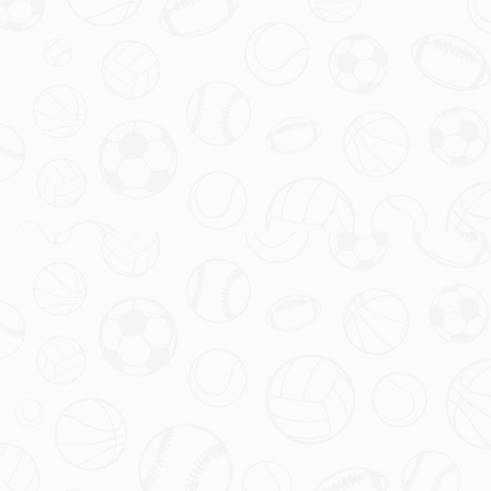
持。一位网友留言：“看到偶像和喜欢的平台联动，真是太
激动了！‘
雷速666
’喊得我热血沸腾！”
背后的意义：传承与创新并行