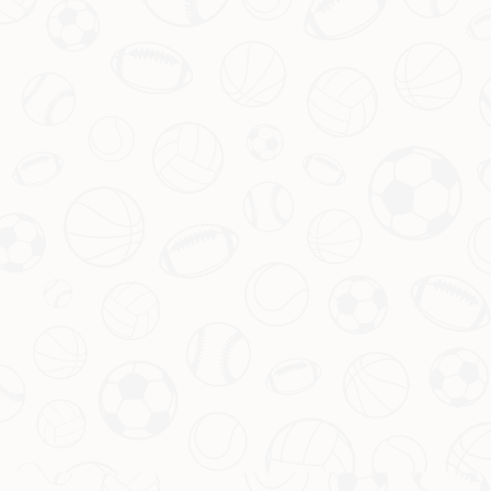
对于
厄德 high
而言，如何在保持自身优点的同时提升创造
力，是一个值得思考的问题。首先，他可以从战术层面入
手，在教练阿尔特塔的指导下调整自己的角色定位，多参与
到前场的直接进攻组织中。其次，通过观看其他优秀中场的
录像学习如何在高压下完成致命一击。此外，加强体能训练
也能让他更有信心去尝试更高难度的动作。
当然，每位球员都有自己的成长轨迹。作为一名年轻队长，
时间站在他这边。只要他能正视自己的不足，并在实战中逐
步改进，或许未来我们会看到一个更加全面、更具侵略性的
挪威天才。而这一天，也许并不遥远。
参考链接：
开云体育官方网入口-体育在线赛事直播 Kaiyun
sports Live Streming
上一篇：杨莉娜畅谈海外征战经历：保持激情是球员成
长关键