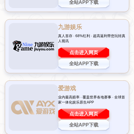
2026-08-09T00:09:59+08:00
返回列表
引言：勒伯夫的犀利点评引发热议
在足球世界中，球员的表现往往是球迷和专家讨论的焦点。
近期，法国足球名宿勒伯夫对阿森纳队长厄德高的评价引起
了广泛关注。他直言，
厄德高踢得太简洁
，缺乏在比赛中尝
试传出威胁球的勇气。这一观点不仅点燃了关于球员风格的
争论，也让人们开始重新审视这位挪威中场的核心价值。究
竟是什么让勒伯夫做出这样的评价？厄德高的表现是否真如
他所说？本文将深入探讨这一话题，剖析这位年轻队长的球
风特点。
一、勒伯夫的批评核心：缺乏威胁性传球
勒伯夫作为一名经验丰富的前球员，他的评论往往带有深刻
的洞察力。这次，他针对
厄德高
的球风提出了尖锐意见，认
为其在场上的表现过于保守，更多选择安全的短传，而非冒