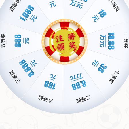
这种观点并非空穴来风。在阿森纳的不少比赛中，球迷也能
感受到球队在中场组织时偶尔显得有些“平淡”。尽管厄德高
的技术细腻、跑位灵活，但他确实较少尝试那些可能改变战
局的高难度传球。或许，这与他的性格和战术定位有关，但
也让人不禁思考：作为队长，他是否应该更具冒险精神？
二、案例分析：对比其他顶级中场的风格
为了更好地理解勒伯夫的观点，我们不妨将
厄德高
与其他顶
级中场进行对比。以曼城的德布劳内为例，这位比利时球星
以精准的
威胁球
闻名，他的长传和直塞常常能直接制造进球
机会。数据显示，德布劳内在过去几个赛季的助攻数始终名
列前茅，而这些助攻多来自他在高压下的果断决策。相比之
下，厄德高的数据虽然也不错，但更多是通过短距离配合完
成助攻，缺乏那种“一剑封喉”的穿透力。
再看巴萨的佩德里，尽管年龄与厄德高相仿，但他在比赛中
展现出的视野和大胆的传球选择令人印象深刻。这些案例表