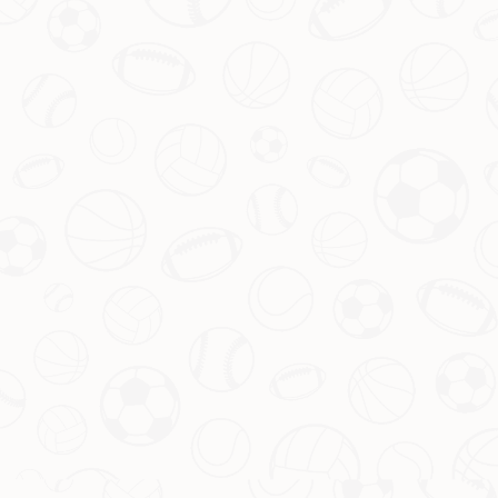
此外，媒体和球迷的支持也至关重要。正如
杨皓瑜
在赛后采
访时提到的，“球迷的鼓励让我更有信心。”一个积极的舆论
环境，能让这些年轻人更快适应高强度竞争。
通过以上分析，我们可以看到，本届スーパーカップ不仅是
一场比赛，更是为未来的
2025中超
提供了一份宝贵的样
本。无论是战术趋势还是人员配置，都预示着联赛正在迈向
更加青春化、本土化的方向。而在这条路上，像楊皓禹這樣
的年輕球員無疑是最耀眼的希望之光。
网站推荐：
华体会体育(中国）官方网-APP下载地址| hth
sports
上一篇：贝巴建议：马奎尔应简化踢法，避免失误加剧
困境
下一篇：托莫里头部受伤战前退场，5天后意杯决赛关键