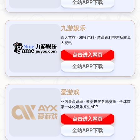
2026-08-08T00:09:58+08:00
返回列表
在欧洲足坛，转会新闻常常如惊雷般吸引着球迷的关注。近
期一则来自法国媒体的信息更是让不少人热议不休——尤文
图斯中场球星保罗·博格巴或将被推荐至法甲劲旅摩纳哥，
引发了关于他未来职业生涯的新猜想。这背后的交易背景和
动机耐人寻味，而这一潜在的转会也可能影响摩纳哥的欧冠
计划。
博格巴身份：昔日辉煌与如今挑战
提及保罗·博格巴，许多人首先想到的是他的个人荣誉。他
曾为曼联效力，并为球队赢得过英超、欧联杯以及多个重要
赛事冠军。此外，他也是法国国家队夺得2018年世界杯的
重要成员。然而，在回归意甲豪门尤文图斯后，由于伤病困
扰和表现起伏，26岁的他逐渐难以重现巅峰状态。
如今有报道称，在俱乐部需要调整薪资结构、减少开支压力