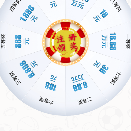
是近几年法国俱乐部发展的核心策略，而拥有众多新锐明星
且较稳居前列排名位置的AS 摩纳哥便是其中翘楚。在最新
赛季里，他们不仅展现出了进军顶级赛事（如欧冠）的决
心，更通过合理运营积累了良好的口碑。对于存在再度证明
自己的愿望又具备经验丰富属性地球员而言，如此氛围无疑
十分契合！
此外，如果最终合作真正达成实现，那么给双方均算带来两
点实际好处：
一即增加看待彼对原线所其他‘王牌式’加入欧美联合市场选
择总。
热门推荐：
赏金女王模拟器在线试玩入口-PG电子游戏
APP下载 Bounty Queen PG Gaming
上一篇：【法甲】登贝莱进球鲁伊斯双助 巴黎3-1力克马
赛
下一篇：全联盟唱衰，他们凭什么率先杀入决赛？