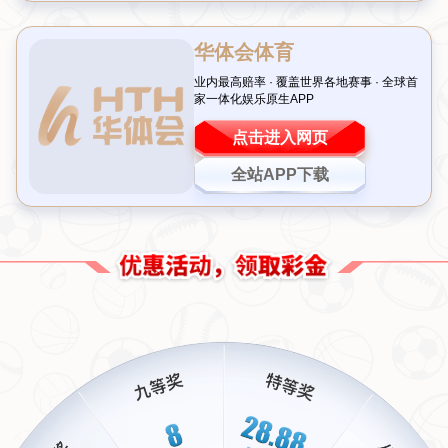
的射门和无与伦比的跑位，早已成为对手后防线的噩梦。而
另外两位球员则通过默契配合，源源不断地为球队贡献进
球。
以近期的一场比赛为例，巴萨在面对强敌时，三名主力前锋
联手打入四球，完美诠释了什么叫做“多点开花”。这种均衡
的进攻分布不仅让对手防不胜防，也让巴萨在积分榜上稳坐
前列。可以说，
多位球员进球上双
是他们成功的关键。
小惊喜：隐藏的黑马崭露头角
除了像巴萨这样的豪门球队，本赛季还有一些“小而美”的队
伍同样实现了这一壮举，成为了球迷眼中的一大亮点。这些
黑马球队或许没有顶级球星的光环，但他们依靠团队协作和
战术纪律，同样打造出了令人印象深刻的攻击群。虽然具体
名字暂不剧透，但可以透露的是，这支队伍来自一个竞争激
烈的联赛，他们的三名核心球员在有限的资源下，依然完成
了
进球上双
的目标。
通过分析他们的比赛录像，我们发现这支“小惊喜”善于利用