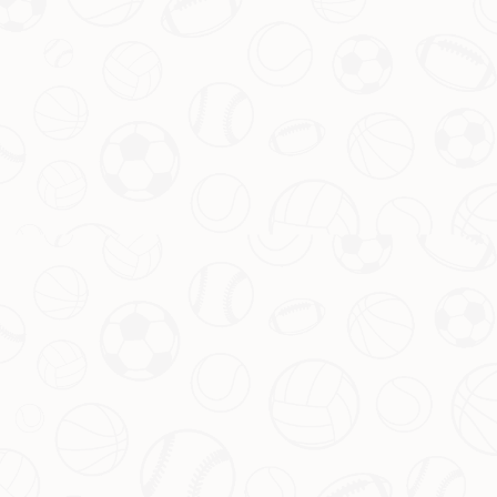
数据背后的故事与启示
从数据的角度来看，本赛季能在五大联赛中实现“三箭齐发”
的球队并不多，这恰恰凸显了巴萨及那支神秘小队的特殊之
处。他们的成功并非偶然，而是建立在科学的训练、合理的
阵容搭配以及教练组对每位球员特点的深度挖掘之上。例
如，通过调整阵型让某些关键球员获得更多射门机会，或者