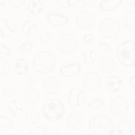
2026-08-09T00:09:59+08:00
引起轰动的新世俱杯赛事终于拉开帷幕，此次比赛不仅吸引了众
一热潮中，中国球员周通作为亮点进入公众视野，他即将在与葡
出战的球员
。这是中国足球历史上的重要时刻，同时也标志着亚
备受关注？运动能力与职业灵性兼具
国字号悍将，
周通用自己稳扎稳打的一步步进阶征服了无数观众
通过精准传导迅速发动攻势、破拆对手防线。他以全局视角辅助
键时刻逆转局面，让人不禁期待他的表现。
参与国内联赛期间，无论是助攻数据还是抢断效率，周通都是当
业人士一致认为，他有潜力改变外界对于中国足球整体水平评价
更是一次最佳展示机会，对个人发展以及国家形象提升都意义重
：零压缩空间——分析“对阵本菲卡”的挑
状态火热，但面对欧洲头部俱乐部之一——具有悠久历史且坐拥
格看，本菲卡擅长针对性布防，并凭借快速反击威胁对手后方。