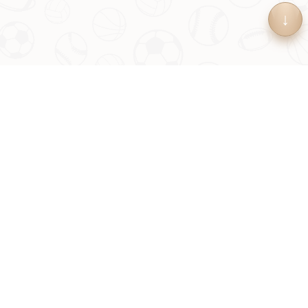
丰富且身体素质顶尖的欧洲同位置球星交锋，也是检
：
需条件；
而改善原有交流边界障碍；
果说顶尖合作机制一直缺乏先行成功案例带领迈入竞
示）
旨实现更开放结构促进经济驱动力覆盖。例如出版高
际诱发国内消费升级潮流需求急剧增量达成短期三方
！