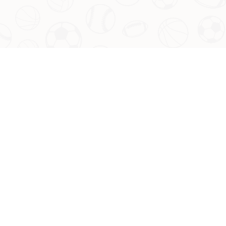
兼顾进攻策动
验实力的一道
在现代化技术
良好的心理准
人们普遍期望
这些正面反馈
争巅峰，那么
明星参与
特别值得指出
清影像拼展呈
互惠关系，而