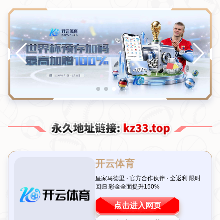
新闻中心
/NEWS
米兰引援格拉：7月初前暂无突破，面临英超西甲争夺竞争