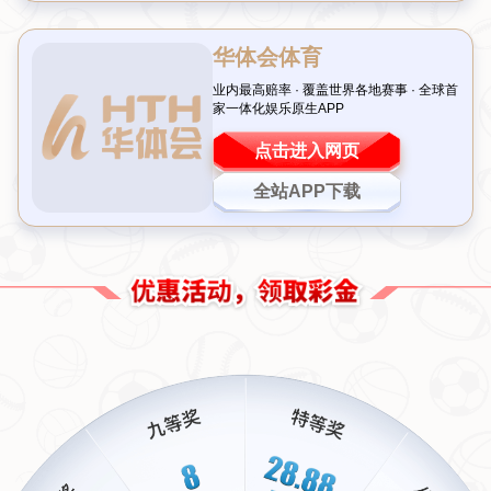
首先，由于全球足球赛事安排紧凑，每个团队都需时间调研
值得投资的新兴球员，而“买对人”比“抢快手”更为重要。因
此，AC米兰不急于推动谈判，而是选择深入分析
格拉技术
特点及未来潜能发展
。毕竟这种慎重不仅关乎巨额资金，更
事关整体战术匹配与球队方向。
其次，目前各大联赛已进入相似节奏——高效管理预算成为
关键策略。在财务压力下，与其他拥有雄厚资本支持的英
超、个别西班牙豪门展开直接竞争并非一件容易事情，因此
“观察敌情后再出击”为优选模式。此外，一些幕后代理合作