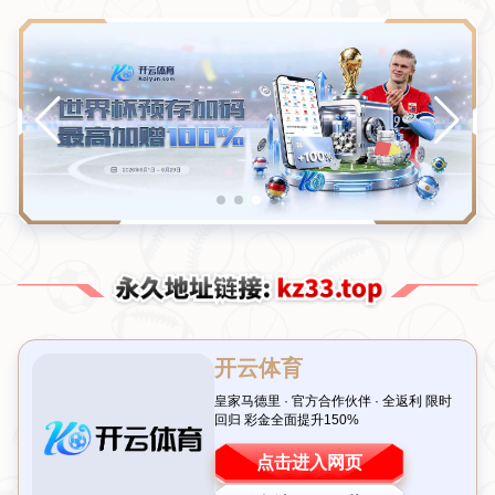
新闻中心
/NEWS
亚历山大赛季86场25+，成张伯伦后新纪录缔造者