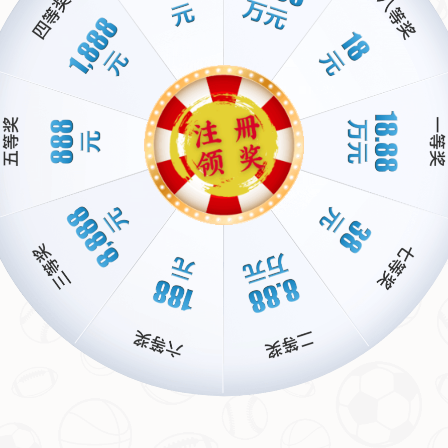
二：从低谷中汲取力量 振翅待飞
低谷并不可怕，可怕的是失去斗志。广厦男篮显然深谙此
理。球队管理层和教练组并未因一时的失利而气馁，反而以
此为契机调整策略。*球员们也在训练场上挥洒汗水，用实
际行动证明自己的决心。*据悉，队内核心球员近期加强了
个人技术和体能训练，力求在下一场比赛中以最佳状态出
战。
此外，球队还特别针对对手的特点进行了战术布置。例如，
在面对擅长外线投射的队伍时，重点强化了外围防守；在对
抗内线强势的对手时，则注重内线的协防与轮转。这样的针
对性调整，正是他们在
低谷中奋进
的表现。球迷们也纷纷表