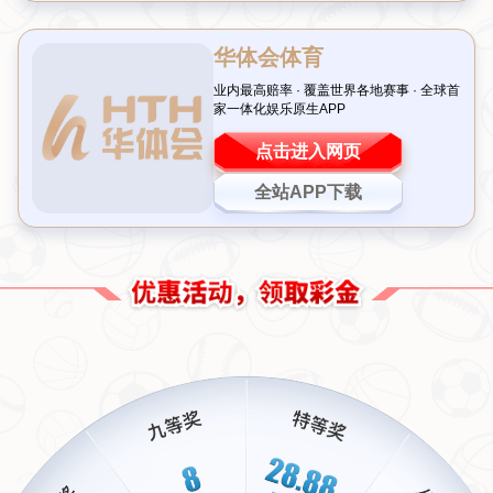
这些挫折，让球队更加清晰地认识到自身的短板
。主教练在
赛后复盘中多次强调，
团队协作
和临场应变能力是目前亟需
提升的关键点。
以最近对阵某强队的比赛为例，广厦在最后一节因防守漏洞
被对手反超，最终遗憾落败。但从数据来看，他们的篮板保
护和快攻得分依然可圈可点。这说明，问题并非不可解决，
而是需要在细节上精雕细琢。失利的苦涩，恰恰是激励他们
前行的动力。