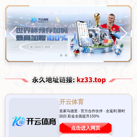
新闻中心
/NEWS
广厦男篮：逆境磨砺坚韧，谷底反弹再战！下一战全力以赴