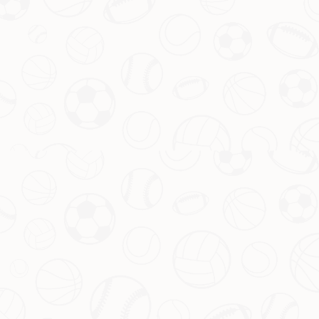
示，看到球队不放弃的精神，更加坚定了对他们的支持。
三：下一场 重振旗鼓的关键战役
即将到来的比赛对于广厦男篮而言意义非凡。这不仅是一场
普通的常规赛，更是他们证明自己、走出阴霾的关键一役。
重振旗鼓
不仅是一句口号，更是一种信念。无论是对阵老对
手还是新挑战者，广厦都需要拿出十二分的专注与拼搏。
从心理层面来看，队员们需要放下过往的包袱，轻装上阵。
正如一位资深篮球评论员所言：“失败并不可怕，可怕的是
不敢再战。”而从技战术角度分析，球队若能在比赛中提升
攻防转换速度，同时减少无谓失误，就有很大机会扭转局
面。
期待他们在球场上展现出淬炼后的韧性，用胜利回馈球
迷的信任！
四：韧性是最好的武器
竞技体育的魅力在于不确定性，而韧性则是应对一切变数的
法宝。纵观CBA历史，许多冠军队伍都曾经历过低谷，但
正是那份不言弃的精神，让他们最终站上巅峰。広厦男篮如