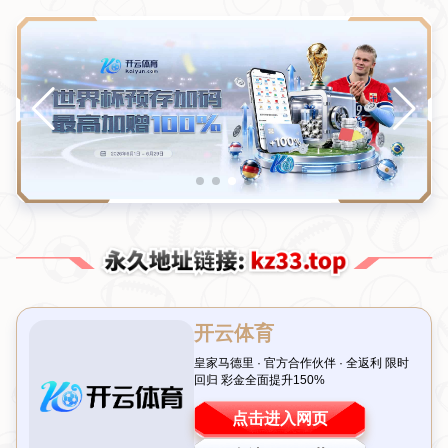
新闻中心
/NEWS
国奥晋级关键：必须大胜印度