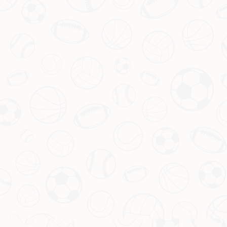
上一篇：友谊赛成关键一战！若不敌日本，土耳其德国
籍主帅昆茨恐遭解雇
下一篇：10.6亿巨舰惨遭翻覆！欧冠王者不敌南美劲旅
微信公众号
Copyright 2024
爱游戏体育官网-体育赛事在线直播 AYX