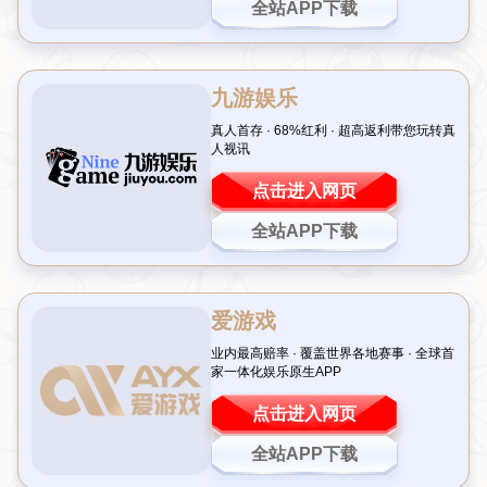
2026-08-06T00:09:59+08:00
返回列表
引言：国奥出线关键战，印度成决定性一役
在备受关注的亚洲杯预选赛中，中国国奥队正面临一场至关
重要的比赛——对阵印度队。这场比赛不仅是小组赛的关键
节点，更是决定国奥是否能够顺利出线的生死战。想要在竞
争激烈的小组中脱颖而出，国奥必须以大比分战胜印度，争
取更多的净胜球优势。今天，我们就来详细分析这场比赛的
重要性以及国奥队的取胜之道。