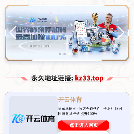
新闻中心
/NEWS
湖人1-3困境：詹姆斯三大问题，雷迪克失误，佩林卡决策
隐患