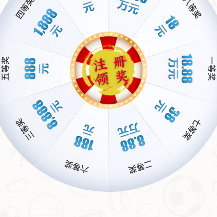
的操作饱受诟病。
首先是阵容构建的不平衡
，过分依赖詹姆
斯和戴维斯，而角色球员的能力明显不足以支撑季后赛的高
强度对抗。
其次是交易市场的保守策略
，错过了补强侧翼防
守和外线投射的机会。以去年的交易截止日为例，当多支竞
争对手都在积极运作时，湖人却按兵不动，最终导致板凳深
度不足。佩林卡的这些决策，无疑为如今的困境埋下了伏
笔。
四、案例分析：对比掘金如何针对性调整
反观对手掘金队，他们在本轮系列赛中的表现堪称教科书级
别。无论是约基奇的内线统治力，还是穆雷的关键球能力，
都让湖人防不胜防。更重要的是，掘金教练组针对湖人的弱
点进行了精准打击，例如利用快速转换进攻撕裂湖人老化的
防线。相比之下，无论是詹姆斯的个人发挥，还是雷迪克的
战术布置，亦或是佩林卡提供的阵容支持，都未能有效应对
这种挑战。这场1-3的失利，或许正是多方问题的集中爆
发。