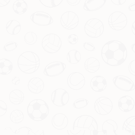
游戏网站平台推荐：
星空体育（中国）官方网-平台VIP注
册送彩金 Xingkong Sports
上一篇：文班亚马畅谈心目中NBA五大传奇球星
下一篇：德容：虽全力以赴仍憾负，我们将坚持不懈再
战