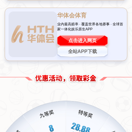
门远角，速度与角度都堪称完美。即便米兰门将迈尼昂反应
神速，奋力扑救，却依然无法触及皮球，只能眼睁睁地看着
球入网。这一幕让人不禁感叹：
技术与时机缺一不可
。
这一进球不仅仅是个人能力的体现，更是战术配合的结果。
博洛尼亚在前场的压迫让米兰后防线显得有些混乱，而奥尔
索里尼抓住了对手短暂的失位，果断出手。这也让我们看
到，在现代足球中，一个瞬间的疏忽就可能导致满盘皆输。
迈尼昂的无奈：顶级门将也无力回天
作为AC米兰的主力门将，迈尼昂一直以其出色的反应速度
和稳健的表现著称。然而，面对奥尔索里尼这记高质量的射
门，他显得有些无能为力。球速快、角度刁钻，再加上距离
较远，即便是世界级的守门员也很难做出有效扑救。这并不
是迈尼앙的责任，而是整条防线在那一刻未能给予足够的支
持。