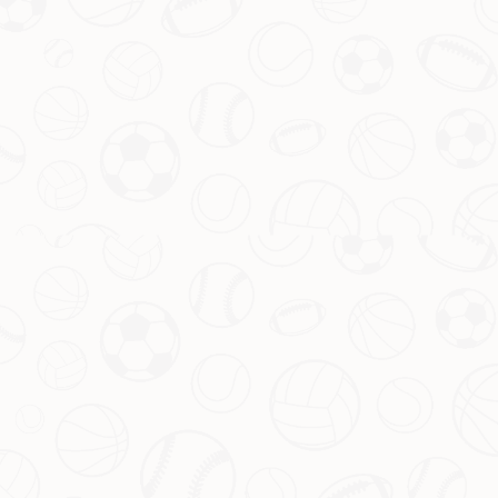
案例分析：类似场景下的防守漏洞
回顾近年来的意甲联赛，不难发现许多强队在面对边路球员
内切时的防守问题。以尤文图斯对阵萨勒尼塔纳的一场比赛
为例，对手边锋同样通过内切完成了一记远射破门，而尤文
的防线当时未能及时补位，导致后卫和中场脱节。这种情况
与本场比赛中的情景如出一辙：边路球员抓住空间，利用
精
准的技术动作
完成致命一击。
对于AC米兰来说，如何在未来的比赛中避免类似失球，是
教练组亟需解决的问题。无论是加强边路的协防，还是在中
场增加拦截力度，都需要更细致的战术布置。而这一次的失
利，或许能成为他们改进的重要契机。
结语前的思考：ミラン如何走出困境
这场比赛的结果无疑让米兰球迷感到失望，但从另一个角度
看，这也是一次宝贵的教训。奥尔-so里尼的进球虽然让对
手领先，却也暴露了ミラン在某些环节上的不足。如何调整
状态，提升团队协作，将是他们接下来的重点任务。而对于