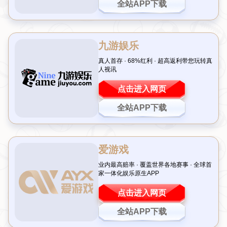
2026-08-06T00:09:59+08:00
返回列表
前言：一场比赛的转折点令人扼腕
在足球的世界里，每一个精彩的进球都能成为比赛的焦点，
也可能成为决定胜负的关键一击。在最近的一场意甲联赛
中，博洛尼亚对阵AC米兰的比赛中，奥尔索里尼的一记内
切兜射直破远角，让米兰门将迈尼昂无可奈何。这一刻不仅
让米兰球迷心碎，也让人们开始讨论球队在防守端的问题。
究竟是什么让这粒进球如此致命？本文将围绕这场比赛中的
关键时刻，深入解析奥尔索里尼的精彩表现以及米兰面临的
挑战。
奥尔索里尼的绝妙一击：技术与时机的完美结合
在比赛进行到关键时刻，博洛尼亚球员奥尔索里尼展现了他
出色的个人能力。他在右路接球后，果断内切，面对米兰的
防线毫不犹豫地起脚射门。那一记
精准无比
的兜射，直挂球