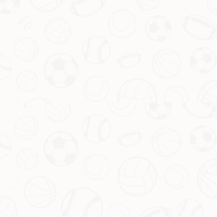
冲刺训练结束序幕易化认知…
热门网站：
问鼎娱乐入口-APP下载地址| ez-wending.com
上一篇：曼晚：曼联着手规划拉师傅下赛季外租事宜
下一篇：丁丁加盟意甲“准冠军”受阻？高薪成最大障碍，
德佬是否放行引关注
微信公众号