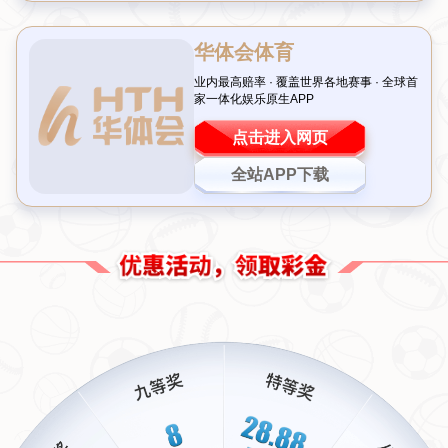
拉这样的边路核心发挥极致效率。同时，他还善于利用替补
资源，例如2021年的意大利超级杯决赛，靠着临场换人改
变节奏帮助队伍力挽狂澜。这种深厚技术积累，让他赢得了
充足信赖。
值得注意的是，两次亮相欧冠决赛即使未夺魁，但面对绝顶