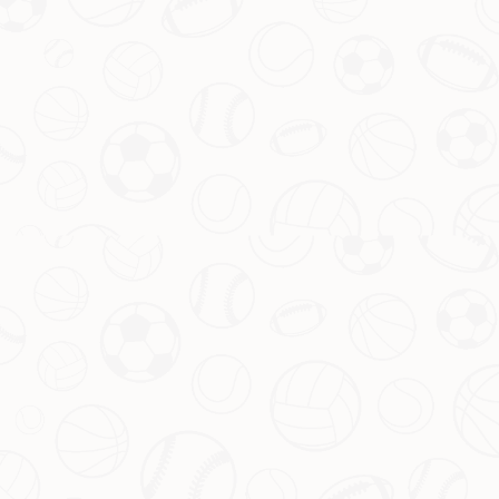
本场比赛为例，她在战术选择上更加多样化，尤其是在面对
对手的高压打法时，多次利用切削和放短球打破节奏。这种
细腻的技术调整，正是她从过去比赛经验中汲取的智慧。相
比之下，去年她在类似硬地赛事中的表现稍显单一，更多依
赖力量而非策略。如今，这位年轻选手显然已迈向更高的层
次。
此外，身体状态的恢复也为她的发挥提供了保障。过去因伤
病困扰，她曾在多场比赛中显得力不从心，而这次在
WTA1000马德里大师赛
的赛场上，她跑动积极，体能分配
合理，足以看出背后付出的努力。
未来可期：马德里赛场的新篇章
随着顺利晋级
马德里大师赛第二轮
，拉杜卡努的前景令人期
待。她的下一轮对手尚未确定，但无论面对谁，这位英国新
星都已经用实际行动告诉大家：她从未放弃对胜利的渴望。
每一次挥拍，都是对自己实力的证明，也是对未来的宣言。
在接下来的比赛中，她是否能延续这种状态，甚至冲击更高