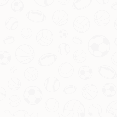
名次？让我们拭目以待。
友情链接：
IM体育官方网站-最新安全APP下载地址 IM
Sports
上一篇：CBA总决赛G5：郭艾伦现场观战广厦争冠，或
与杨鸣再度搭档解说
下一篇：马卡：欧足联力挺马齐尼亚克，认定其在国米
对巴萨比赛中执法无可挑剔