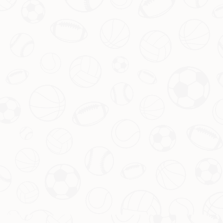
上直播等方式，让无法到场的观众也能感受现场气氛。最
后，在城市选择上，不妨覆盖更多二线城市，给更多地区的
粉丝参与机会。
无论是对于普通球迷，还是整个体育行业来说，
NBA中国
賽回歸
都是一场值得期待的盛宴。而围绕着
race程安排
展开
的讨论，也恰恰反映了大家对这场盛事的热爱与关注。未来
的日子里，我们拭目以待，看看这场篮球盛宴将如何精彩呈
现。
参考链接：
熊猫体育试玩-熊猫体育直播在线观看 Panda
Sports
上一篇：波切蒂诺：对切尔西历史财务调查一事毫不知
情，态度从容不迫
下一篇：国羽剑指苏迪曼杯4连冠！曾13次称霸，上届3-
0完胜韩国