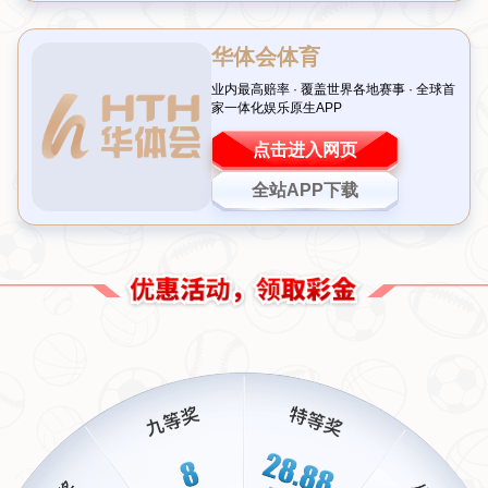
后，他们更是展现出压倒性的实力，多次实现连冠壮举。截
止目前，
中国队已13次捧起苏迪曼杯
，这一数字遥遥领先
于其他国家队。
值得一提的是，在最近的三届比赛中，国羽连续三次问鼎，
分别在2017年、2019年和2021年成功卫冕。特别是2021年
对阵韩国的决赛，
3比0的比分
不仅体现了队伍的整体实
力，也彰显了他们在关键时刻的稳定发挥。这种持续的高水
平表现，让外界对今年的
苏迪曼杯4连冠
充满期待。
上届经典战役：3比0横扫韩国
回想起2021年的那场决赛，中国队面对老对手韩国队，几
乎没有给对方任何机会。首场混双比赛中，中国组合凭借默
契配合先拔头筹；随后男单和女单选手也接连建功，最终以
3比0完胜
。这场比赛不仅是实力的体现，更是团队协作和
心理素质的完美呈现。
尤其是在男单对决中，中国选手展现出顽强的斗志，即便对
手拼尽全力，仍无法突破防线。这场比赛也被不少球迷称为