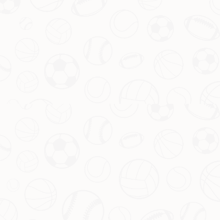
案例分析：团队协作是制胜关键
以2019年苏迪曼杯为例，当时的中国队同样面临不小的挑
战。在半决赛对阵泰国队时，一度陷入苦战，但最终依靠团
队协作和临场调整，以3比2险胜。那场比赛中，每一位队
员都承担了巨大压力，尤其是最后一场决胜局，双打组合顶
住压力锁定胜局。这充分说明，在像
苏迪曼杯
这样的团体赛
事中，个人能力固然重要，但团队配合和战术安排才是决定